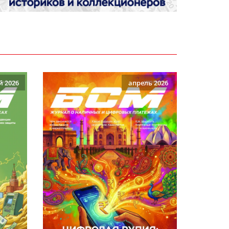
й 2026
апрель 2026