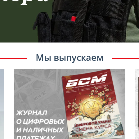
Мы выпускаем