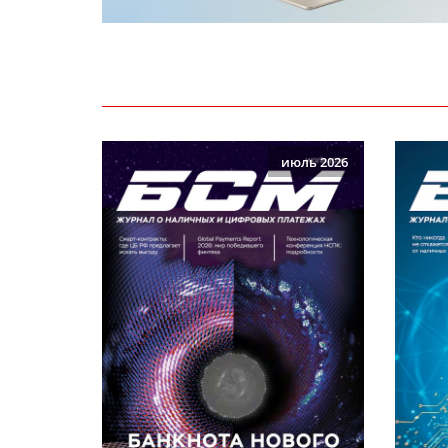
июль 2026