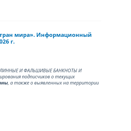
стран мира». Информационный
26 г.
ПОДЛИННЫЕ И ФАЛЬШИВЫЕ БАНКНОТЫ И
ирования подписчиков о текущих
оны
, а также о выявленных на территории