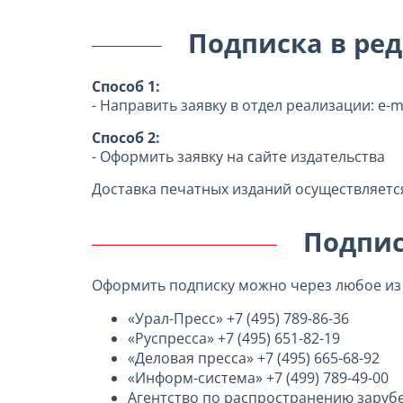
Подписка в ре
Способ 1:
- Направить заявку в отдел реализации: e-m
Способ 2:
- Оформить заявку на сайте издательства
Доставка печатных изданий осуществляетс
Подпис
Оформить подписку можно через любое из
«Урал-Пресс» +7 (495) 789-86-36
«Руспресса» +7 (495) 651-82-19
«Деловая пресса» +7 (495) 665-68-92
«Информ-система» +7 (499) 789-49-00
Агентство по распространению зарубеж