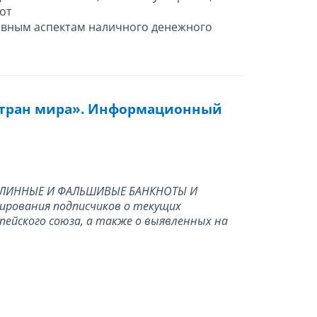
от
овным аспектам наличного денежного
стран мира». Информационный
ПОДЛИННЫЕ И ФАЛЬШИВЫЕ БАНКНОТЫ И
ирования подписчиков о текущих
пейского союза, а также о выявленных на