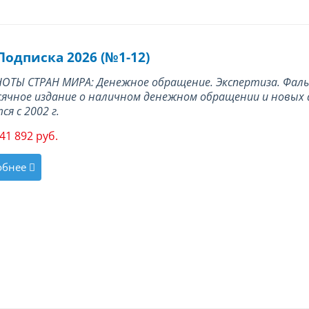
Подписка 2026 (№1-12)
ОТЫ СТРАН МИРА: Денежное обращение. Экспертиза. Фал
ячное издание о наличном денежном обращении и новы
ся с 2002 г.
41 892 руб.
обнее