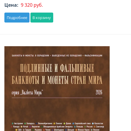
Цена:
9 320 руб.
Подробнее
В корзину