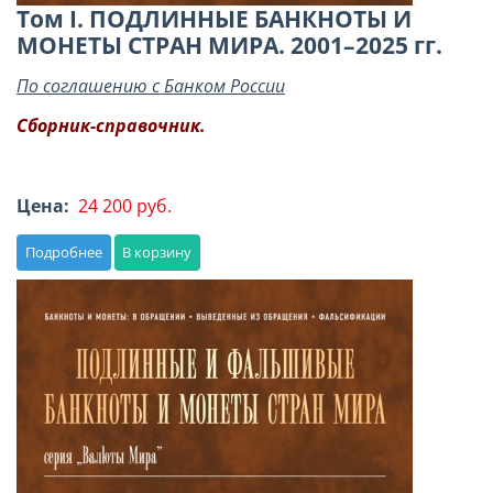
Том I. ПОДЛИННЫЕ БАНКНОТЫ И
МОНЕТЫ СТРАН МИРА. 2001–2025 гг.
По соглашению с Банком России
Сборник-справочник.
Цена:
24 200 руб.
Подробнее
В корзину