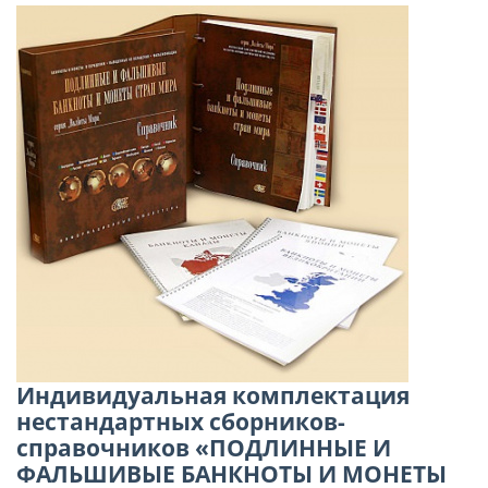
Индивидуальная комплектация
нестандартных сборников-
справочников «ПОДЛИННЫЕ И
ФАЛЬШИВЫЕ БАНКНОТЫ И МОНЕТЫ