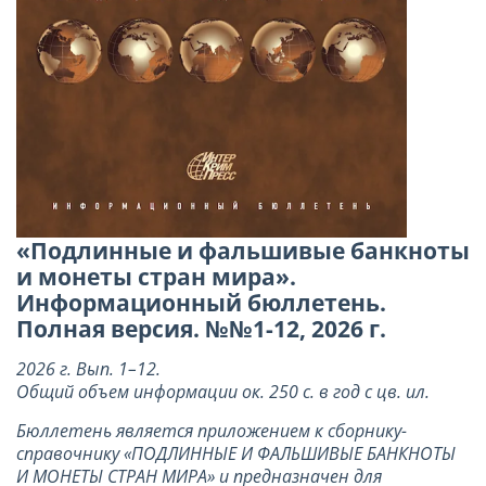
«Подлинные и фальшивые банкноты
и монеты стран мира».
Информационный бюллетень.
Полная версия. №№1-12, 2026 г.
2026 г. Вып. 1–12.
Общий объем информации ок. 250 с. в год с цв. ил.
Бюллетень является приложением к сборнику-
справочнику «ПОДЛИННЫЕ И ФАЛЬШИВЫЕ БАНКНОТЫ
И МОНЕТЫ СТРАН МИРА» и предназначен для