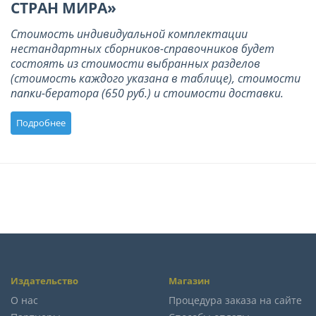
СТРАН МИРА»
Стоимость индивидуальной комплектации
нестандартных сборников-справочников будет
состоять из стоимости выбранных разделов
(стоимость каждого указана в таблице), стоимости
папки-бератора (650 руб.) и стоимости доставки.
Подробнее
Издательство
Магазин
О нас
Процедура заказа на сайте