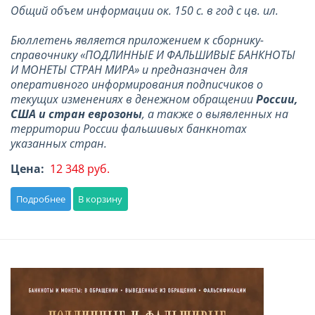
Общий объем информации ок. 150 с. в год с цв. ил.
Бюллетень является приложением к сборнику-
справочнику «ПОДЛИННЫЕ И ФАЛЬШИВЫЕ БАНКНОТЫ
И МОНЕТЫ СТРАН МИРА» и предназначен для
оперативного информирования подписчиков о
текущих изменениях в денежном обращении
России,
США и стран еврозоны
, а также о выявленных на
территории России фальшивых банкнотах
указанных стран.
Цена:
12 348 руб.
Подробнее
В корзину