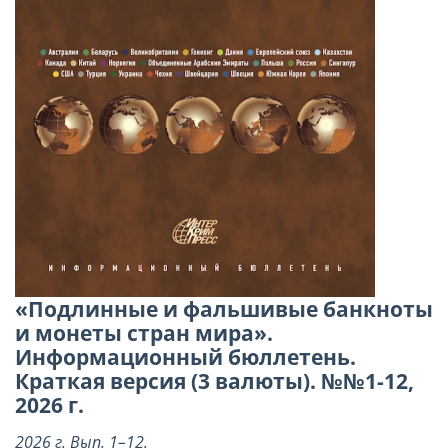
«Подлинные и фальшивые банкноты
и монеты стран мира».
Информационный бюллетень.
Краткая версия (3 валюты). №№1-12,
2026 г.
2026 г. Вып. 1–12.