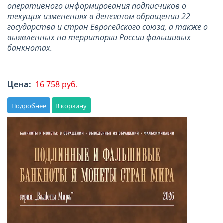
оперативного информирования подписчиков о
текущих изменениях в денежном обращении 22
государства и стран Европейского союза, а также о
выявленных на территории России фальшивых
банкнотах.
Цена:
16 758 руб.
Подробнее
В корзину