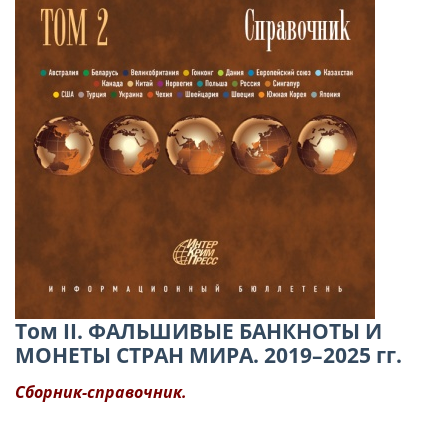
Том II. ФАЛЬШИВЫЕ БАНКНОТЫ И
МОНЕТЫ СТРАН МИРА. 2019–2025 гг.
Сборник-справочник.