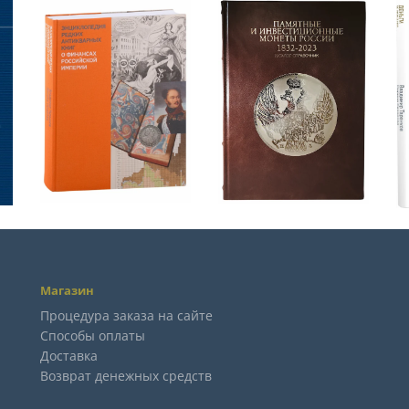
Магазин
Процедура заказа на сайте
Способы оплаты
Доставка
Возврат денежных средств