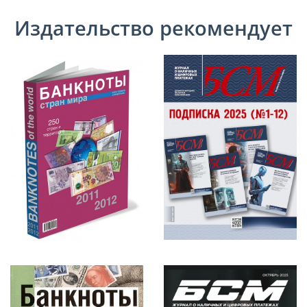
Издательство рекомендует