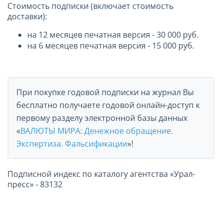
Стоимость подписки (включает стоимость
доставки):
на 12 месяцев печатная версия - 30 000 руб.
на 6 месяцев печатная версия - 15 000 руб.
При покупке годовой подписки на журнал Вы
бесплатно получаете годовой онлайн-доступ к
первому разделу электронной базы данных
«
ВАЛЮТЫ МИРА: Денежное обращение.
Экспертиза. Фальсификации
»!
Подписной индекс по каталогу агентства «Урал-
пресс» - 83132