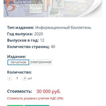
Тип издания:
Информационный бюллетень
Год выпуска:
2020
Выпусков в год:
12
Количество страниц:
40
Издание:
злектронное
печатное
Количество:
-
+
шт
30 000 руб.
Стоимость:
Стоимость указана с учетом НДС (5%)