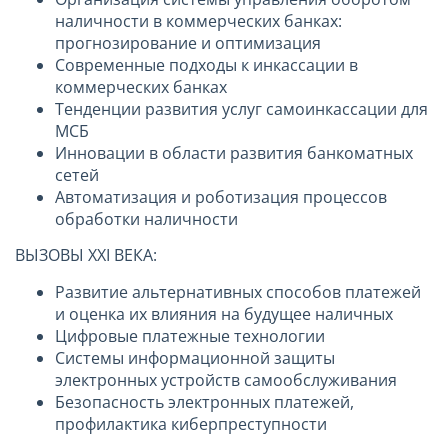
наличности в коммерческих банках:
прогнозирование и оптимизация
Современные подходы к инкассации в
коммерческих банках
Тенденции развития услуг самоинкассации для
МСБ
Инновации в области развития банкоматных
сетей
Автоматизация и роботизация процессов
обработки наличности
ВЫЗОВЫ XXI ВЕКА:
Развитие альтернативных способов платежей
и оценка их влияния на будущее наличных
Цифровые платежные технологии
Системы информационной защиты
электронных устройств самообслуживания
Безопасность электронных платежей,
профилактика киберпреступности