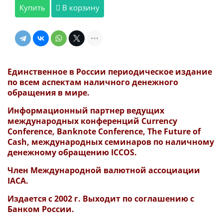
Купить
В корзину
Единственное в России периодическое издание
по всем аспектам наличного денежного
обращения в мире.
Информационный партнер ведущих
международных конференций Currency
Conference, Banknote Conference, The Future of
Cash, международных семинаров по наличному
денежному обращению ICCOS.
Член Международной валютной ассоциации
IAC
A.
Издается с 2002 г. Выходит по соглашению с
Банком России.