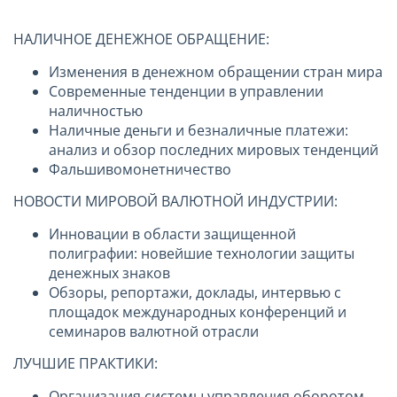
НАЛИЧНОЕ ДЕНЕЖНОЕ ОБРАЩЕНИЕ:
Изменения в денежном обращении стран мира
Современные тенденции в управлении
наличностью
Наличные деньги и безналичные платежи:
анализ и обзор последних мировых тенденций
Фальшивомонетничество
НОВОСТИ МИРОВОЙ ВАЛЮТНОЙ ИНДУСТРИИ:
Инновации в области защищенной
полиграфии: новейшие технологии защиты
денежных знаков
Обзоры, репортажи, доклады, интервью с
площадок международных конференций и
семинаров валютной отрасли
ЛУЧШИЕ ПРАКТИКИ:
Организация системы управления оборотом