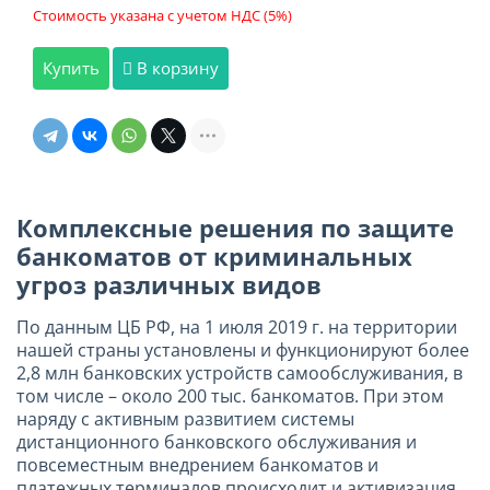
Стоимость указана с учетом НДС (5%)
Купить
В корзину
Комплексные решения по защите
банкоматов от криминальных
угроз различных видов
По данным ЦБ РФ, на 1 июля 2019 г. на территории
нашей страны установлены и функционируют более
2,8 млн банковских устройств самообслуживания, в
том числе – около 200 тыс. банкоматов. При этом
наряду с активным развитием системы
дистанционного банковского обслуживания и
повсеместным внедрением банкоматов и
платежных терминалов происходит и активизация