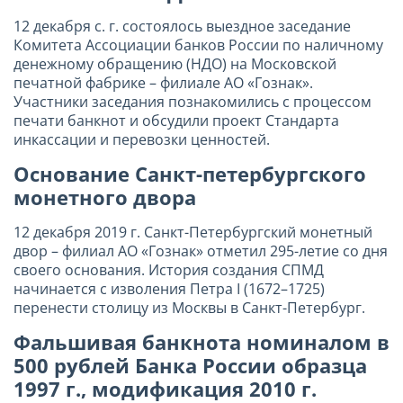
12 декабря с. г. состоялось выездное заседание
Комитета Ассоциации банков России по наличному
денежному обращению (НДО) на Московской
печатной фабрике – филиале АО «Гознак».
Участники заседания познакомились с процессом
печати банкнот и обсудили проект Стандарта
инкассации и перевозки ценностей.
Основание Санкт-петербургского
монетного двора
12 декабря 2019 г. Санкт-Петербургский монетный
двор – филиал АО «Гознак» отметил 295-летие со дня
своего основания. История создания СПМД
начинается с изволения Петра I (1672–1725)
перенести столицу из Москвы в Санкт-Петербург.
Фальшивая банкнота номиналом в
500 рублей Банка России образца
1997 г., модификация 2010 г.