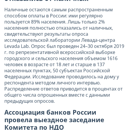
Наличные остаются самым распространенным
способом оплаты в России: ими регулярно
пользуется 89% населения. Лишь только 2%
населения полностью отказались от наличных,
свидетельствуют результаты опроса
исследовательской лаборатории Левада-центра
Levada Lab. Опрос был проведен 24–30 октября 2019
г. по репрезентативной всероссийской выборке
городского и сельского населения объемом 1616
человек в возрасте от 18 лет и старше в 137
населенных пунктах, 50 субъектах Российской
Федерации. Исследование проводилось на дому у
респондента методом личного интервью.
Распределение ответов приводится в процентах от
общего числа опрошенных вместе с данными
предыдущих опросов.
Ассоциация банков России
провела выездное заседание
Комитета по НДО