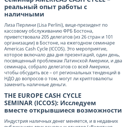
реальный опыт работы с
наличными
Лиза Перлини (Lisa Perlini), вице-президент по
кассовому обслуживанию ФРБ Бостона,
приветствовала 205 делегатов (из 26 стран и 101
организации) в Бостоне, на ежегодном семинаре
Americas Cash Cycle (ICCOS). Это мероприятие,
которое включало два дня презентаций, один день,
посвященный проблемам Латинской Америки, и два
семинара, собрало делегатов со всей Америки,
чтобы обсудить все – от региональных тенденций в
НДО до вопросов о том, могут ли криптовалюты
заменить наличные деньги.
THE EUROPE CASH CYCLE
SEMINAR (ICCOS): Исследуем
вместе открывшиеся возможности
Индустрия наличных денег меняется, и в недавних