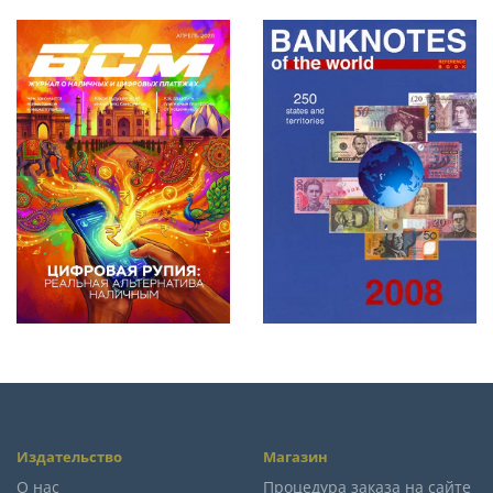
Издательство
Магазин
О нас
Процедура заказа на сайте