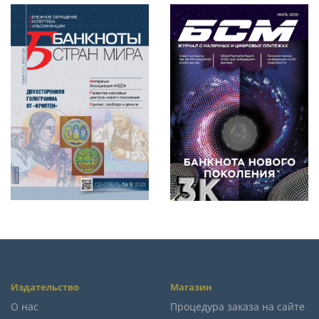
Издательство
Магазин
О нас
Процедура заказа на сайте