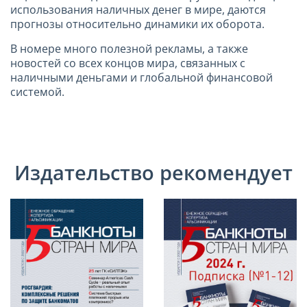
использования наличных денег в мире, даются
прогнозы относительно динамики их оборота.
В номере много полезной рекламы, а также
новостей со всех концов мира, связанных с
наличными деньгами и глобальной финансовой
системой.
Издательство рекомендует