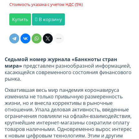
Стоимость указана с учетом НДС (5%)
Купить
В корзину
Седьмой номер журнала «Банкноты стран
мира»
представлен разнообразной информацией,
касающейся современного состояния финансового
рынка.
Охватившая весь мир пандемия коронавируса
изменила не только привычную размеренность
жизни, но и внесла коррективы в рыночные
отношения. Упала деловая активность, введенные
ограничения повлияли на офлайн-взаимодействия,
крупнейшие интернет-магазины сократили оплату
товаров наличными. Одновременно вырос интерес
к новым цифровым технологиям. Этим и другим