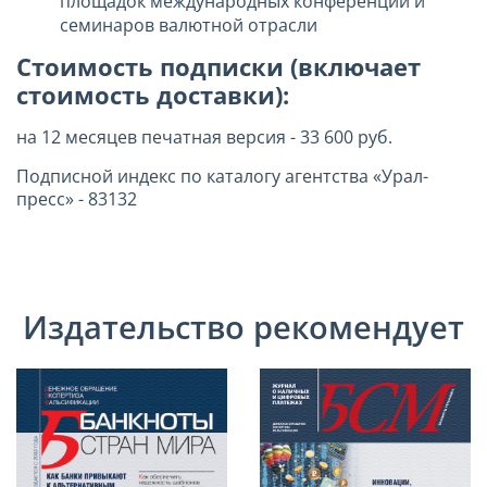
площадок международных конференций и
семинаров валютной отрасли
Стоимость подписки (включает
стоимость доставки):
на 12 месяцев печатная версия - 33 600 руб.
Подписной индекс по каталогу агентства «Урал-
пресс» - 83132
Издательство рекомендует