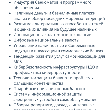
Индустрия банкоматов и программного
обеспечения
Наличные деньги и безналичные платежи:
анализ и обзор последних мировых тенденций
Развитие альтернативных способов платежей
и оценка их влияния на будущее наличных
Инновационные платежные технологии
Цифровые национальные валюты
Управление наличностью и Современные
подходы к инкассации в коммерческих банках
Тенденции развития услуг самоинкассации для
МСБ
Кибербезопасность инфраструктуры НДО и
профилактика киберпреступности
Технологии защиты банкнот и проблемы
фальшивомонетничества
Подробные описания новых банкнот
Системы информационной защиты
электронных устройств самообслуживания
Обзоры, репортажи, доклады, интервью с