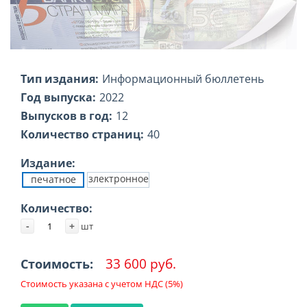
Тип издания:
Информационный бюллетень
Год выпуска:
2022
Выпусков в год:
12
Количество страниц:
40
Издание:
злектронное
печатное
Количество:
-
+
шт
33 600 руб.
Стоимость:
Стоимость указана с учетом НДС (5%)