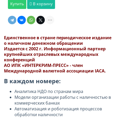
Купить
В корзину
Единственное в стране периодическое издание
о наличном денежном обращении
Издается с 2002 г. Информационный партнер
крупнейших отраслевых международных
конференций
АО ИПК «ИНТЕРКРИМ-ПРЕСС» - член
Международной валютной ассоциации IACA.
В каждом номере:
Аналитика НДО по странам мира
Модели организации работы с наличностью в
коммерческих банках
Автоматизация и роботизация процессов
обработки наличности