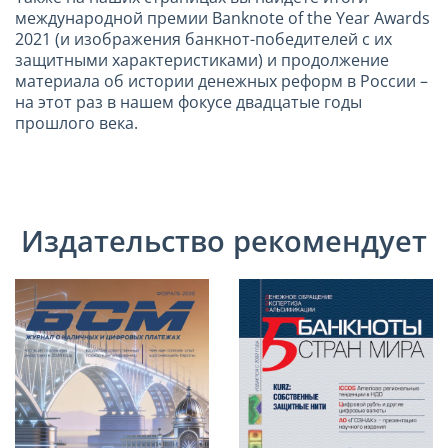
международной премии Banknote of the Year Awards
2021 (и изображения банкнот-победителей с их
защитными характеристиками) и продолжение
материала об истории денежных реформ в России –
на этот раз в нашем фокусе двадцатые годы
прошлого века.
Издательство рекомендует