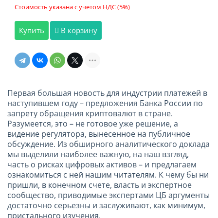
Стоимость указана с учетом НДС (5%)
Купить
В корзину
Первая большая новость для индустрии платежей в
наступившем году – предложения Банка России по
запрету обращения криптовалют в стране.
Разумеется, это – не готовое уже решение, а
видение регулятора, вынесенное на публичное
обсуждение. Из обширного аналитического доклада
мы выделили наиболее важную, на наш взгляд,
часть о рисках цифровых активов – и предлагаем
ознакомиться с ней нашим читателям. К чему бы ни
пришли, в конечном счете, власть и экспертное
сообщество, приводимые экспертами ЦБ аргументы
достаточно серьезны и заслуживают, как минимум,
пристального изучения.