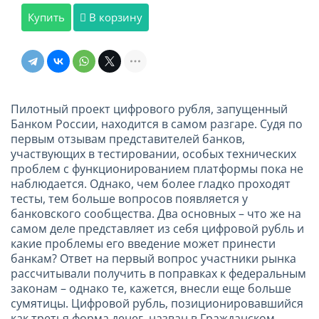
Купить
В корзину
Пилотный проект цифрового рубля, запущенный
Банком России, находится в самом разгаре. Судя по
первым отзывам представителей банков,
участвующих в тестировании, особых технических
проблем с функционированием платформы пока не
наблюдается. Однако, чем более гладко проходят
тесты, тем больше вопросов появляется у
банковского сообщества. Два основных – что же на
самом деле представляет из себя цифровой рубль и
какие проблемы его введение может принести
банкам? Ответ на первый вопрос участники рынка
рассчитывали получить в поправках к федеральным
законам – однако те, кажется, внесли еще больше
сумятицы. Цифровой рубль, позиционировавшийся
как третья форма денег, назван в Гражданском