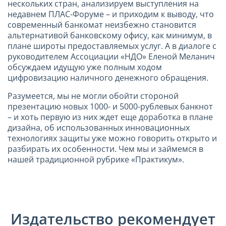
нескольких стран, анализируем выступления на
недавнем ПЛАС-Форуме – и приходим к выводу, что
современный банкомат неизбежно становится
альтернативой банковскому офису, как минимум, в
плане широты предоставляемых услуг. А в диалоге с
руководителем Ассоциации «НДО» Еленой Меланич
обсуждаем идущую уже полным ходом
цифровизацию наличного денежного обращения.
Разумеется, мы не могли обойти стороной
презентацию новых 1000- и 5000-рублевых банкнот
– и хоть первую из них ждет еще доработка в плане
дизайна, об использованных инновационных
технологиях защиты уже можно говорить открыто и
разбирать их особенности. Чем мы и займемся в
нашей традиционной рубрике «Практикум».
Издательство рекомендует