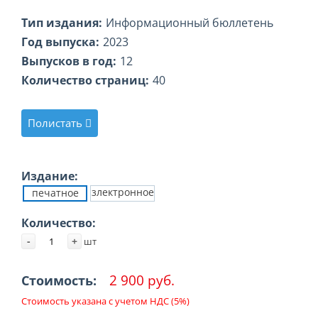
Тип издания:
Информационный бюллетень
Год выпуска:
2023
Выпусков в год:
12
Количество страниц:
40
Полистать
Издание:
злектронное
печатное
Количество:
-
+
шт
2 900 руб.
Стоимость:
Стоимость указана с учетом НДС (5%)