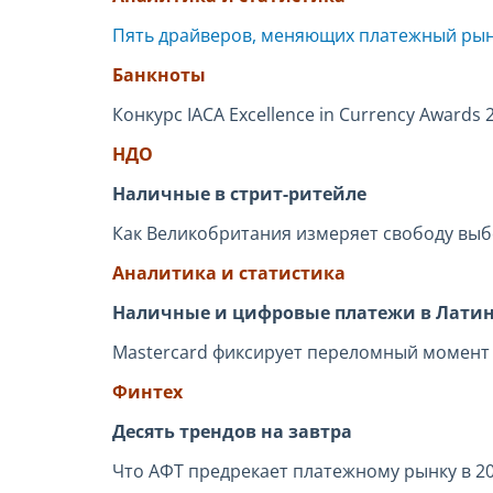
Пять драйверов, меняющих платежный ры
Банкноты
Конкурс IACA Excellence in Currency Awards 
НДО
Наличные в стрит-ритейле
Как Великобритания измеряет свободу выб
Аналитика и статистика
Наличные и цифровые платежи в Лати
Mastercard фиксирует переломный момент
Финтех
Десять трендов на завтра
Что АФТ предрекает платежному рынку в 20