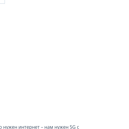
о нужен интернет – нам нужен 5G с