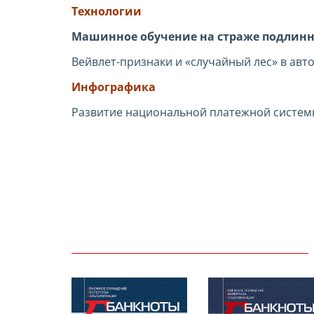
Технологии
Машинное обучение на страже подлин
Вейвлет-признаки и «случайный лес» в ав
Инфографика
Развитие национальной платежной систем