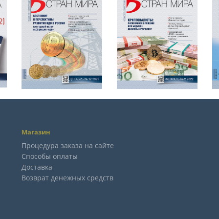
Магазин
Процедура заказа на сайте
Способы оплаты
Доставка
Возврат денежных средств