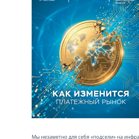
Мы незаметно для себя «подсели» на инфра