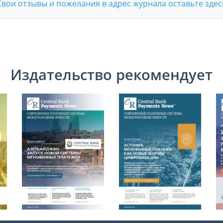
Свои отзывы и пожелания в адрес журнала оставьте здес
Издательство рекомендует