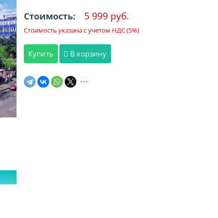
5 999 руб.
Стоимость:
Стоимость указана с учетом НДС (5%)
Купить
В корзину