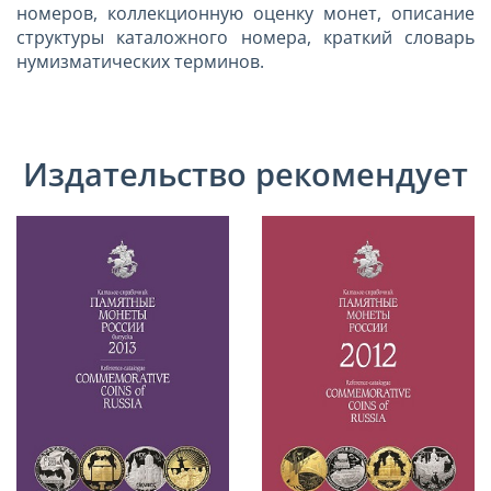
номеров, коллекционную оценку монет, описание
структуры каталожного номера, краткий словарь
нумизматических терминов.
Издательство рекомендует