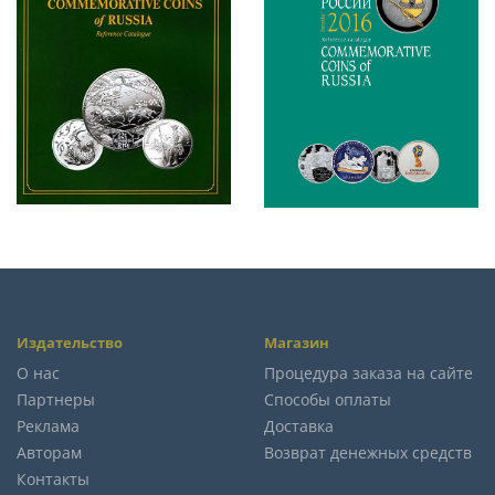
Издательство
Магазин
О нас
Процедура заказа на сайте
Партнеры
Способы оплаты
Реклама
Доставка
Авторам
Возврат денежных средств
Контакты