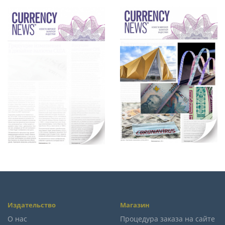
Издательство
Магазин
О нас
Процедура заказа на сайте