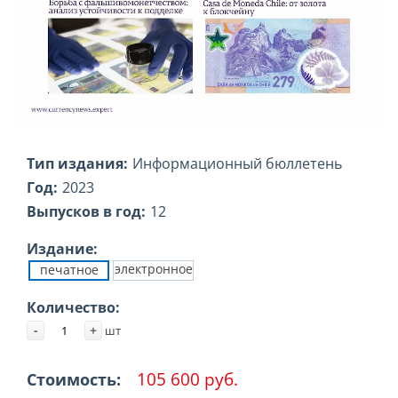
Тип издания:
Информационный бюллетень
Год:
2023
Выпусков в год:
12
Издание:
электронное
печатное
Количество:
-
+
шт
105 600 руб.
Стоимость: