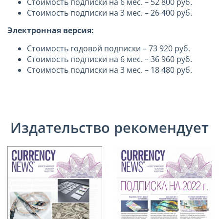
Стоимость подписки на 6 мес. – 52 800 руб.
Стоимость подписки на 3 мес. – 26 400 руб.
Электронная
версия
:
Стоимость годовой подписки – 73 920 руб.
Стоимость подписки на 6 мес. – 36 960 руб.
Стоимость подписки на 3 мес. – 18 480 руб.
Издательство рекомендует