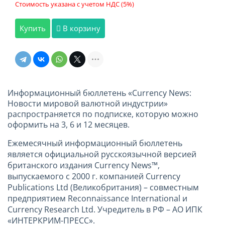
Стоимость указана с учетом НДС (5%)
Купить
В корзину
Информационный бюллетень «Currency News:
Новости мировой валютной индустрии»
распространяется по подписке, которую можно
оформить на 3, 6 и 12 месяцев.
Ежемесячный информационный бюллетень
является официальной русскоязычной версией
британского издания Currency News™,
выпускаемого с 2000 г. компанией Currency
Publications Ltd (Великобритания) – совместным
предприятием Reconnaissance International и
Currency Research Ltd. Учредитель в РФ – АО ИПК
«ИНТЕРКРИМ-ПРЕСС».