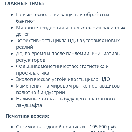
ГЛАВНЫЕ ТЕМЫ:
Новые технологии защиты и обработки
банкнот
Мировые тенденции использования наличных
денег
Эффективность цикла НДО в условиях новых
реалий
До, во время и после пандемии: инициативы
регуляторов
Фальшивомонетничество: статистика и
профилактика
Экологическая устойчивость цикла НДО
Изменения на мировом рынке поставщиков
валютной индустрии
Наличные как часть будущего платежного
ландшафта
Печатная версия:
Стоимость годовой подписки – 105 600 руб.