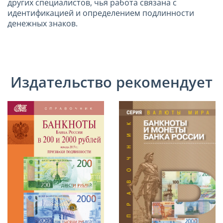
других специалистов, чья работа связана с
идентификацией и определением подлинности
денежных знаков.
Издательство рекомендует