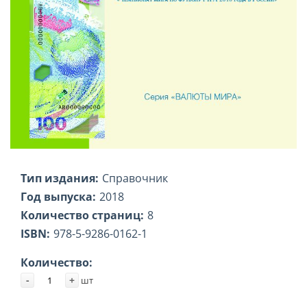
Тип издания:
Справочник
Год выпуска:
2018
Количество страниц:
8
ISBN:
978-5-9286-0162-1
Количество:
-
+
шт