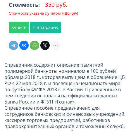
350 руб.
Стоимость:
Стоимость указана с учетом НДС (5%)
Купить
В корзину
Справочник содержит описание памятной
полимерной банкноты номиналом в 100 рублей
образца 2018 г., которая выпущена в обращение ЦБ
РФ с 22 мая 2018 г. и посвящена чемпионату мира
по футболу ФИФА 2018 г. в России. Приведенные в
нем сведения основаны на официальных данных
Банка России и ФГУП «Гознак».
Справочное пособие предназначено для
сотрудников банковских и финансовых учреждений,
кассиров торговых предприятий, работников
правоохранительных органов и таможенных служб,