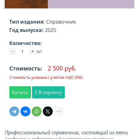
Тип издания:
Справочник
Год выпуска:
2025
Количество:
-
+
шт
2 500 руб.
Стоимость:
Стоимость указана с учетом НДС (5%)
Купить
В корзину
Профессиональный справочник, состоящий из пяти