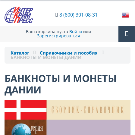
8 (800) 301-08-31
Ваша корзина пуста
Войти
или
Зарегистрироваться
Tog
Каталог
Справочники и пособия
БАНКНОТЫ И МОНЕТЫ ДАНИИ
nav
БАНКНОТЫ И МОНЕТЫ
ДАНИИ