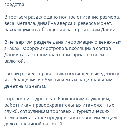
средства.
В третьем разделе дано полное описание размера,
веса, металла, дизайна аверса и реверса монет,
находящихся в обращении на территории Дании.
В четвертом разделе дана информация о денежных
знаках Фарерских островов, входящих в состав
Дании как автономная территория со своей
валютой.
Пятый раздел справочника посвящен выведенным
из обращения и обмениваемым национальным
денежным знакам.
Справочник адресован банковским служащим,
работникам правоохранительных итаможенных
служб, сотрудникам торговых и туристических
компаний, а также предпринимателям, имеющим
дело с наличной валютой.