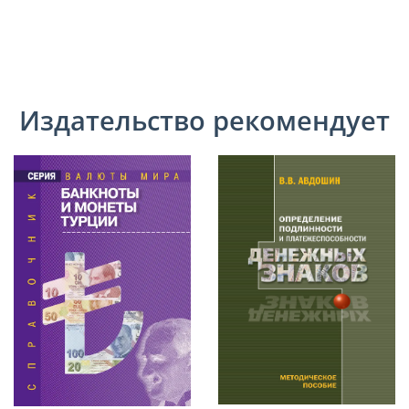
Издательство рекомендует