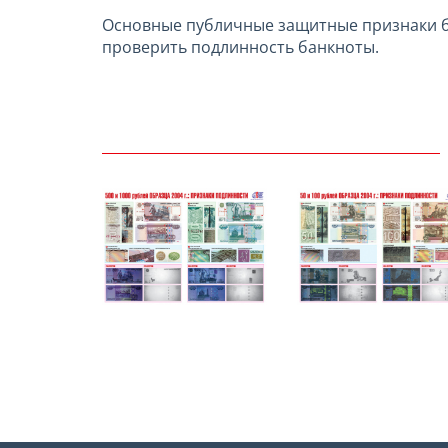
Основные публичные защитные признаки ба
проверить подлинность банкноты.