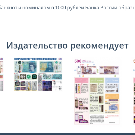
нкноты номиналом в 1000 рублей Банка России образца
Издательство рекомендует