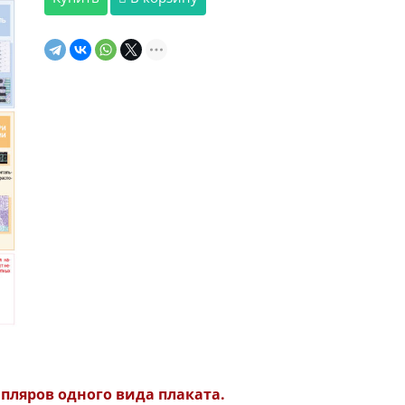
ляров одного вида плаката.