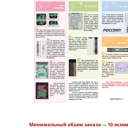
Минимальный объем заказа — 10 экземп