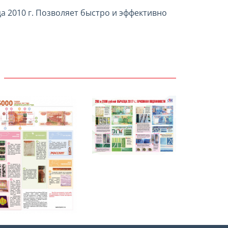
 2010 г. Позволяет быстро и эффективно