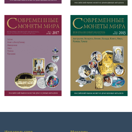
Издательство
Магазин