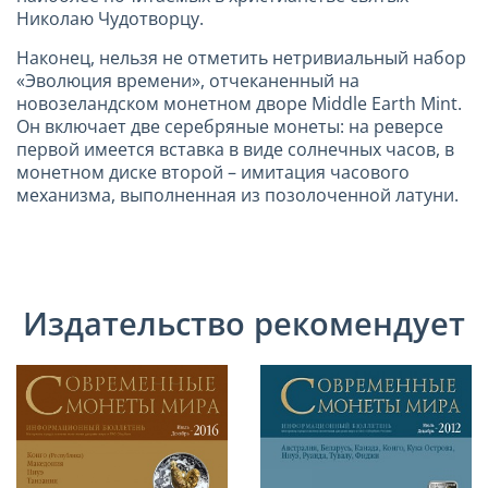
Николаю Чудотворцу.
Наконец, нельзя не отметить нетривиальный набор
«Эволюция времени», отчеканенный на
новозеландском монетном дворе Middle Earth Mint.
Он включает две серебряные монеты: на реверсе
первой имеется вставка в виде солнечных часов, в
монетном диске второй – имитация часового
механизма, выполненная из позолоченной латуни.
Издательство рекомендует