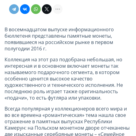
В восемнадцатом выпуске информационного
бюллетеня представлены памятные монеты,
появившиеся на российском рынке в первом
полугодии 2016 г.
Коллекция на этот раз подобрана небольшая, но
интересная и в основном включает монеты так
называемого подарочного сегмента, в котором
особенно ценится высокое качество
художественного и технического исполнения. Не
последнюю роль играет также оригинальность
«подачи», то есть футляра или упаковки.
Всегда популярная у коллекционеров всего мира и
во все времена «романтическая» тема нашла свое
отражение в памятных выпусках Республики
Камерун: на Польском монетном дворе отчеканены
две изысканные серебряные монеты – «Семейное