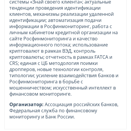
системы «Знай своего клиента»; актуальные
тенденции проведения идентификации
клиентов, механизмы реализации удаленной
идентификации; автоматизация подачи
информации в Росфинмониторинг, работа с
личным кабинетом кредитной организации на
сайте Росфинмониторинга и качество
информационного потока; использование
криптовалют в рамках ВЭД, контроль
криптовалюты; отчетность в рамках FATCA и
CRS; единая с ЦБ методология поимки
дропперов, новые технологии контроля,
типологии; усиление взаимодействия банков и
Росфинмониторинга в борьбе с
мошенничеством; искусственный интеллект в
финансовом мониторинге.
Организатор:
Ассоциация российских банков,
Федеральная служба по финансовому
мониторингу и Банк России.