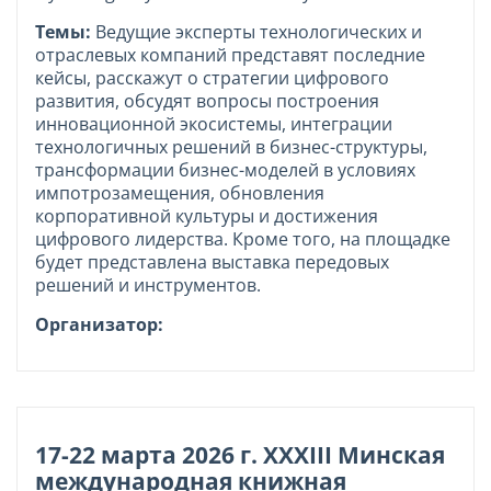
Темы:
Ведущие эксперты технологических и
отраслевых компаний представят последние
кейсы, расскажут о стратегии цифрового
развития, обсудят вопросы построения
инновационной экосистемы, интеграции
технологичных решений в бизнес-структуры,
трансформации бизнес-моделей в условиях
импотрозамещения, обновления
корпоративной культуры и достижения
цифрового лидерства. Кроме того, на площадке
будет представлена выставка передовых
решений и инструментов.
Организатор:
17-22 марта 2026 г. XXXIII Минская
международная книжная