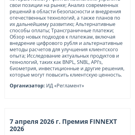
свои позиции на рынке; Анализ современных
решений в области безопасности и внедрения
отечественных технологий, а также планов по
их дальнейшему развитию; Альтернативные
способы оплаты; Трансграничные платежи;
Обзор новых подходов к платежам, включая
внедрение цифрового рубля и альтернативные
методы расчетов для улучшения клиентского
опыта; Исследование актуальных продуктов и
технологий, таких как BNPL, SNBL, API’s,
биометрия, инвестиционные и другие решения,
которые могут повысить клиентскую ценность.
Организатор:
ИД «Регламент»
7 апреля 2026 г. Премия FINNEXT
2026