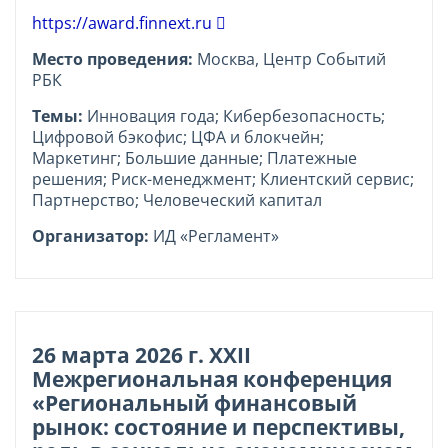
https://award.finnext.ru
Место проведения:
Москва, Центр Событий
РБК
Темы:
Инновация года; Кибербезопасность;
Цифровой бэкофис; ЦФА и блокчейн;
Маркетинг; Большие данные; Платежные
решения; Риск-менеджмент; Клиентский сервис;
Партнерство; Человеческий капитал
Организатор:
ИД «Регламент»
26 марта 2026 г. XXII
Межрегиональная конференция
«Региональный финансовый
рынок: состояние и перспективы,