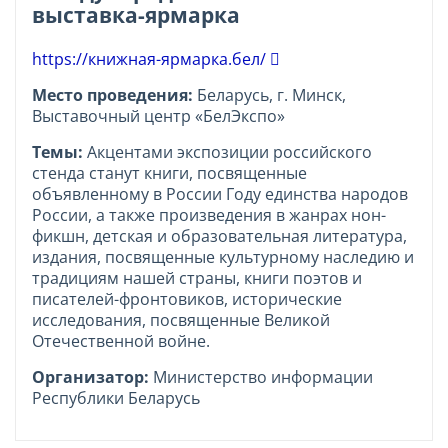
выставка-ярмарка
https://книжная-ярмарка.бел/
Место проведения:
Беларусь, г. Минск,
Выставочный центр «БелЭкспо»
Темы:
Акцентами экспозиции российского
стенда станут книги, посвященные
объявленному в России Году единства народов
России, а также произведения в жанрах нон-
фикшн, детская и образовательная литература,
издания, посвященные культурному наследию и
традициям нашей страны, книги поэтов и
писателей-фронтовиков, исторические
исследования, посвященные Великой
Отечественной войне.
Организатор:
Министерство информации
Республики Беларусь