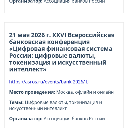
Организатор:
Ассоциация банков России
21 мая 2026 г. XXVI Всероссийская
банковская конференция
«Цифровая финансовая система
России: цифровые валюты,
токенизация и искусственный
интеллект»
https://asros.ru/events/bank-2026/
Место проведения:
Москва, офлайн и онлайн
Темы:
Цифровые валюты, токенизация и
искусственный интеллект
Организатор:
Ассоциация банков России