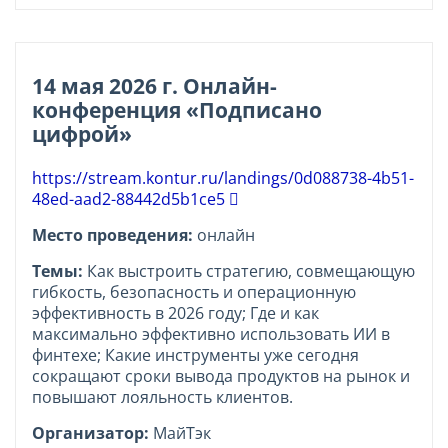
14 мая 2026 г. Онлайн-
конференция «Подписано
цифрой»
https://stream.kontur.ru/landings/0d088738-4b51-
48ed-aad2-88442d5b1ce5
Место проведения:
онлайн
Темы:
Как выстроить стратегию, совмещающую
гибкость, безопасность и операционную
эффективность в 2026 году; Где и как
максимально эффективно использовать ИИ в
финтехе; Какие инструменты уже сегодня
сокращают сроки вывода продуктов на рынок и
повышают лояльность клиентов.
Организатор:
МайТэк