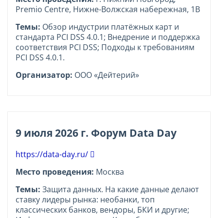
Premio Centre, Нижне-Волжская набережная, 1В
Темы:
Обзор индустрии платёжных карт и
стандарта PCI DSS 4.0.1; Внедрение и поддержка
соответствия PCI DSS; Подходы к требованиям
PCI DSS 4.0.1.
Организатор:
ООО «Дейтерий»
9 июля 2026 г. Форум Data Day
https://data-day.ru/
Место проведения:
Москва
Темы:
Защита данных. На какие данные делают
ставку лидеры рынка: необанки, топ
классических банков, вендоры, БКИ и другие;