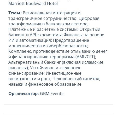
Marriott Boulevard Hotel
Темы:
Региональная интеграция и
трансграничное сотрудничество; Цифровая
трансформация в банковском секторе;
Платежные и расчетные системы; Открытый
банкинг и API-экосистемы; Финансы на основе
ИИ и автоматизация; Предотвращение
мошенничества и кибербезопасность;
Комплаенс, противодействие отмыванию денег
и финансированию терроризма (AML/CFT);
Альтернативный банкинг (включая исламские
финансы); Устойчивое и «зеленое»
финансирование; Инвестиционные
возможности и рост; Человеческий капитал,
навыки и финансовое образование
Организатор:
GBM Events