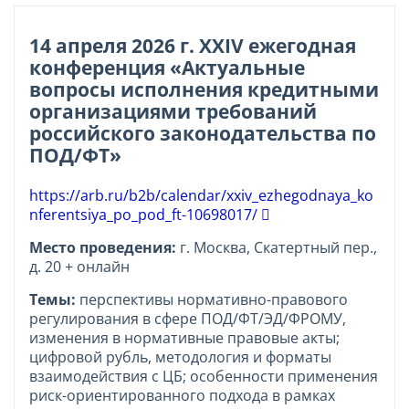
14 апреля 2026 г. XXIV ежегодная
конференция «Актуальные
вопросы исполнения кредитными
организациями требований
российского законодательства по
ПОД/ФТ»
https://arb.ru/b2b/calendar/xxiv_ezhegodnaya_ko
nferentsiya_po_pod_ft-10698017/
Место проведения:
г. Москва, Скатертный пер.,
д. 20 + онлайн
Темы:
перспективы нормативно-правового
регулирования в сфере ПОД/ФТ/ЭД/ФРОМУ,
изменения в нормативные правовые акты;
цифровой рубль, методология и форматы
взаимодействия с ЦБ; особенности применения
риск-ориентированного подхода в рамках