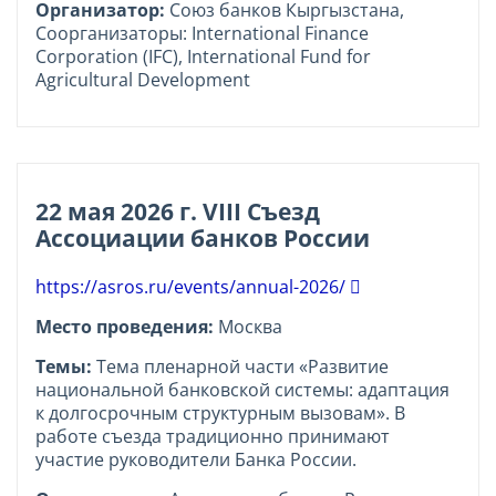
Организатор:
Союз банков Кыргызстана,
Соорганизаторы: International Finance
Corporation (IFC), International Fund for
Agricultural Development
22 мая 2026 г. VIII Съезд
Ассоциации банков России
https://asros.ru/events/annual-2026/
Место проведения:
Москва
Темы:
Тема пленарной части «Развитие
национальной банковской системы: адаптация
к долгосрочным структурным вызовам». В
работе съезда традиционно принимают
участие руководители Банка России.