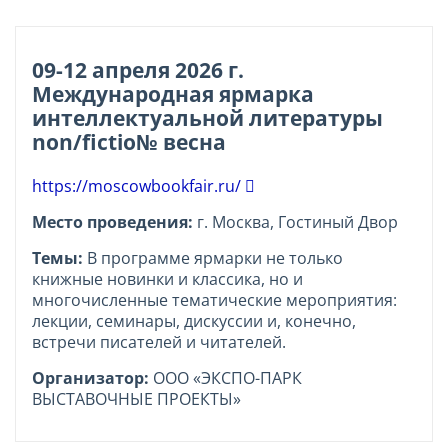
09-12 апреля 2026 г.
Международная ярмарка
интеллектуальной литературы
non/fictio№ весна
https://moscowbookfair.ru/
Место проведения:
г. Москва, Гостиный Двор
Темы:
В программе ярмарки не только
книжные новинки и классика, но и
многочисленные тематические мероприятия:
лекции, семинары, дискуссии и, конечно,
встречи писателей и читателей.
Организатор:
ООО «ЭКСПО-ПАРК
ВЫСТАВОЧНЫЕ ПРОЕКТЫ»