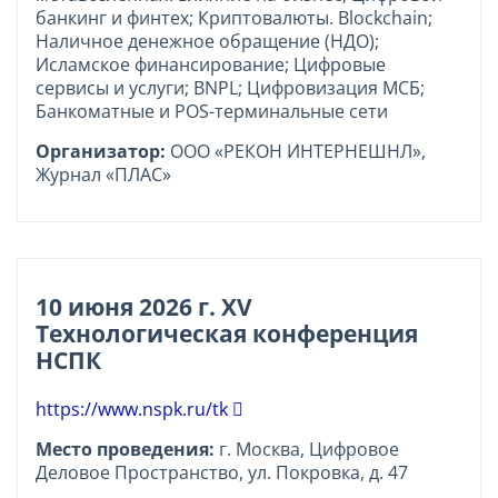
банкинг и финтех; Криптовалюты. Blockchain;
Наличное денежное обращение (НДО);
Исламское финансирование; Цифровые
сервисы и услуги; BNPL; Цифровизация МСБ;
Банкоматные и POS-терминальные сети
Организатор:
ООО «РЕКОН ИНТЕРНЕШНЛ»,
Журнал «ПЛАС»
10 июня 2026 г. ХV
Технологическая конференция
НСПК
https://www.nspk.ru/tk
Место проведения:
г. Москва, Цифровое
Деловое Пространство, ул. Покровка, д. 47