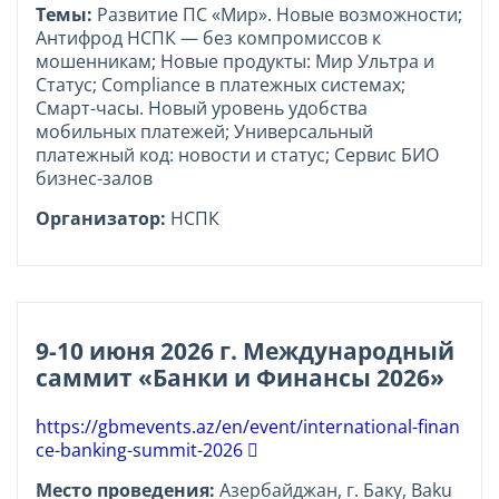
Темы:
Развитие ПС «Мир». Новые возможности;
Антифрод НСПК — без компромиссов к
мошенникам; Новые продукты: Мир Ультра и
Статус; Compliance в платежных системах;
Смарт-часы. Новый уровень удобства
мобильных платежей; Универсальный
платежный код: новости и статус; Сервис БИО
бизнес-залов
Организатор:
НСПК
9-10 июня 2026 г. Международный
саммит «Банки и Финансы 2026»
https://gbmevents.az/en/event/international-finan
ce-banking-summit-2026
Место проведения:
Азербайджан, г. Баку, Baku