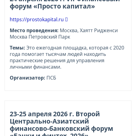
форум «Просто капитал»
https://prostokapital.ru
Место проведения:
Москва, Хаятт Ридженси
Москва Петровский Парк
Темы:
Это ежегодная площадка, которая с 2020
года помогает тысячам людей находить
практические решения для управления
личными финансами.
Организатор:
ПСБ
23-25 апреля 2026 г. Второй
Центрально-Азиатский
финансово-банковский форум
«Банки и финтех–2026»