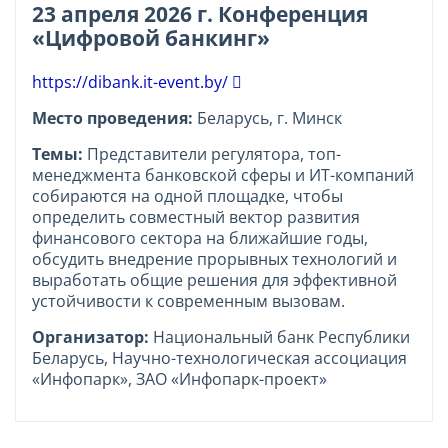
23 апреля 2026 г. Конференция
«Цифровой банкинг»
https://dibank.it-event.by/
Место проведения:
Беларусь, г. Минск
Темы:
Представители регулятора, топ-
менеджмента банковской сферы и ИТ-компаний
собираются на одной площадке, чтобы
определить совместный вектор развития
финансового сектора на ближайшие годы,
обсудить внедрение прорывных технологий и
выработать общие решения для эффективной
устойчивости к современным вызовам.
Организатор:
Национальный банк Республики
Беларусь, Научно-технологическая ассоциация
«Инфопарк», ЗАО «Инфопарк-проект»