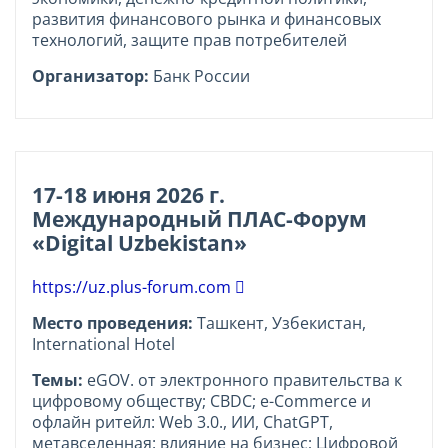
развития финансового рынка и финансовых
технологий, защите прав потребителей
Организатор:
Банк России
17-18 июня 2026 г.
Международный ПЛАС-Форум
«Digital Uzbekistan»
https://uz.plus-forum.com
Место проведения:
Ташкент, Узбекистан,
International Hotel
Темы:
eGOV. от электронного правительства к
цифровому обществу; CBDC; e-Commerce и
офлайн ритейл: Web 3.0., ИИ, ChatGPT,
метавселенная: влияние на бизнес; Цифровой