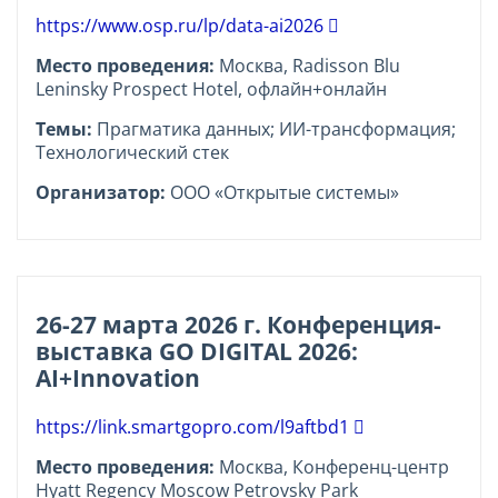
https://www.osp.ru/lp/data-ai2026
Место проведения:
Москва, Radisson Blu
Leninsky Prospect Hotel, офлайн+онлайн
Темы:
Прагматика данных; ИИ-трансформация;
Технологический стек
Организатор:
ООО «Открытые системы»
26-27 марта 2026 г. Конференция-
выставка GO DIGITAL 2026:
AI+Innovation
https://link.smartgopro.com/l9aftbd1
Место проведения:
Москва, Конференц-центр
Hyatt Regency Moscow Petrovsky Park