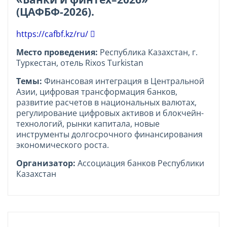
(ЦАФБФ-2026).
https://cafbf.kz/ru/
Место проведения:
Республика Казахстан, г.
Туркестан, отель Rixos Turkistan
Темы:
Финансовая интеграция в Центральной
Азии, цифровая трансформация банков,
развитие расчетов в национальных валютах,
регулирование цифровых активов и блокчейн-
технологий, рынки капитала, новые
инструменты долгосрочного финансирования
экономического роста.
Организатор:
Ассоциация банков Республики
Казахстан