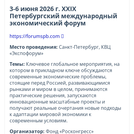
3-6 июня 2026 г. XXIX
Петербургский международный
экономический форум
https://forumspb.com
Место проведения:
Санкт-Петербург, КВЦ
«Экспофорум»
Темы:
Ключевое глобальное мероприятия, на
котором в прикладном ключе обсуждаются
современные экономические проблемы,
стоящие перед Россией, развивающимися
рынками и миром в целом, принимаются
практические решения, запускаются
инновационные масштабные проекты и
получают реальные очертания новые подходы
к адаптации мировой экономики к
современным условиям.
Организатор:
Фонд «Росконгресс»