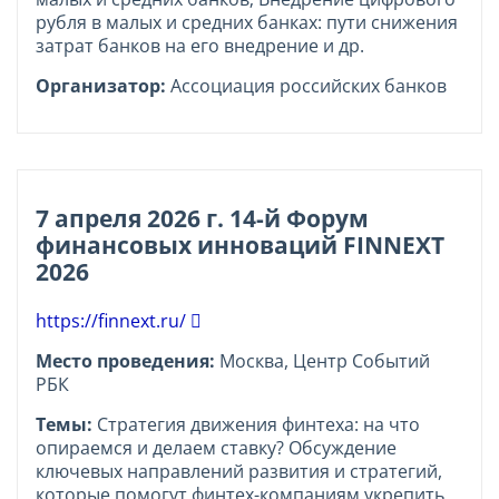
рубля в малых и средних банках: пути снижения
затрат банков на его внедрение и др.
Организатор:
Ассоциация российских банков
7 апреля 2026 г. 14-й Форум
финансовых инноваций FINNEXT
2026
https://finnext.ru/
Место проведения:
Москва, Центр Событий
РБК
Темы:
Стратегия движения финтеха: на что
опираемся и делаем ставку? Обсуждение
ключевых направлений развития и стратегий,
которые помогут финтех-компаниям укрепить