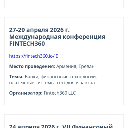
27-29 апреля 2026 г.
Международная конференция
FINTECH360
https://fintech360.io/
Место проведения:
Армения, Ереван
Темы:
Банки, финансовые технологии,
платежные системы: сегодня и завтра
Организатор:
Fintech360 LLC
24 апреля 2026 г. VII Финансовый