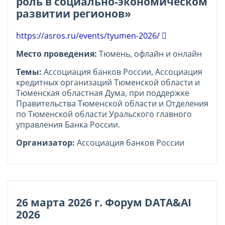
роль в социально-экономическом
развитии регионов»
https://asros.ru/events/tyumen-2026/
Место проведения:
Тюмень, офлайн и онлайн
Темы:
Ассоциация банков России, Ассоциация
кредитных организаций Тюменской области и
Тюменская областная Дума, при поддержке
Правительства Тюменской области и Отделения
по Тюменской области Уральского главного
управления Банка России.
Организатор:
Ассоциация банков России
26 марта 2026 г. Форум DATA&AI
2026