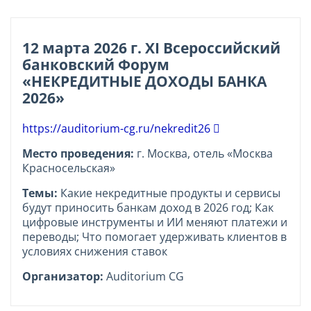
12 марта 2026 г. XI Всероссийский
банковский Форум
«НЕКРЕДИТНЫЕ ДОХОДЫ БАНКА
2026»
https://auditorium-cg.ru/nekredit26
Место проведения:
г. Москва, отель «Москва
Красносельская»
Темы:
Какие некредитные продукты и сервисы
будут приносить банкам доход в 2026 год; Как
цифровые инструменты и ИИ меняют платежи и
переводы; Что помогает удерживать клиентов в
условиях снижения ставок
Организатор:
Auditorium CG