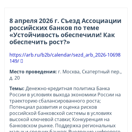
8 апреля 2026 г. Съезд Ассоциации
российских банков по теме
«Устойчивость обеспечили! Как
обеспечить рост?»
https://arb.ru/b2b/calendar/sezd_arb_2026-10698
149/
Место проведения:
г. Москва, Скатертный пер.,
д. 20
Темы:
Денежно-кредитная политика Банка
России в условиях выхода экономики России на
траекторию сбалансированного роста;
Потенциал развития и оценка рисков
российской банковской системы в условиях
высокой ключевой ставки; Конкуренция на
банковском рынке. Поддержка региональных
малых и средних банков; Внедрение цифрового