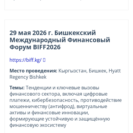
29 мая 2026 г. Бишкекский
Международный Финансовый
Форум BIFF2026
https://biff.kg/
Место проведения:
Кыргызстан, Бишкек, Hyatt
Regency Bishkek
Темы:
Тенденции и ключевые вызовы
финансового сектора, включая цифровые
платежи, кибербезопасность, противодействие
мошенничеству (антифрод), виртуальные
активы и финансовые инновации,
формирующие устойчивую и защищённую
финансовую экосистему