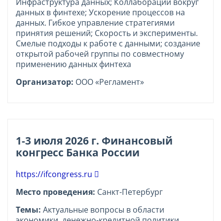
Инфраструктура данных; Коллаборации вокруг
данных в финтехе; Ускорение процессов на
данных. Гибкое управление стратегиями
принятия решений; Скорость и эксперименты.
Смелые подходы к работе с данными; создание
открытой рабочей группы по совместному
применению данных финтеха
Организатор:
ООО «Регламент»
1-3 июля 2026 г. Финансовый
конгресс Банка России
https://ifcongress.ru
Место проведения:
Санкт-Петербург
Темы:
Актуальные вопросы в области
экономики, денежно-кредитной политики,