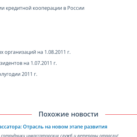
ии кредитной кооперации в России
 организаций на 1.08.2011 г.
идентов на 1.07.2011 г.
лугодии 2011 г.
Похожие новости
ассатора: Отрасль на новом этапе развития
 сотрудники инкассаторских служб и ветераны отрасли!