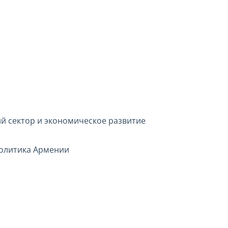
й сектор и экономическое развитие
олитика Армении