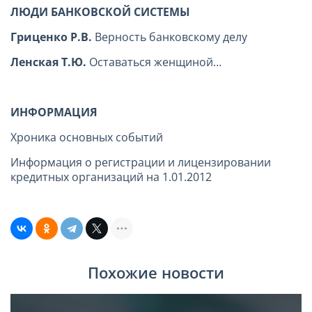
ЛЮДИ БАНКОВСКОЙ СИСТЕМЫ
Гриценко Р.В.
Верность банковскому делу
Ленская Т.Ю.
Оставаться женщиной…
ИНФОРМАЦИЯ
Хроника основных событий
Информация о регистрации и лицензировании
кредитных организаций на 1.01.2012
Похожие новости