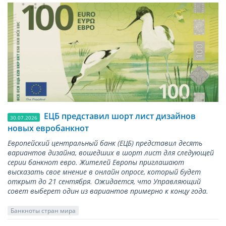
ЕЦБ представил шорт лист дизайнов
30.07.2026
новых евробанкнот
Европейский центральный банк (ЕЦБ) представил десять
вариантов дизайна, вошедших в шорт лист для следующей
серии банкнот евро. Жителей Европы приглашают
высказать свое мнение в онлайн опросе, который будет
открыт до 21 сентября. Ожидается, что Управляющий
совет выберет один из вариантов примерно к концу года.
Банкноты стран мира