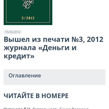
15.03.2012
Вышел из печати №3, 2012
журнала «Деньги и
кредит»
Оглавление
ЧИТАЙТЕ В НОМЕРЕ