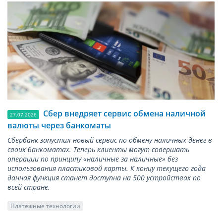
Сбер внедряет сервис обмена наличной
27.07.2026
валюты через банкоматы
Сбербанк запустил новый сервис по обмену наличных денег в
своих банкоматах. Теперь клиенты могут совершать
операции по принципу «наличные за наличные» без
использования пластиковой карты. К концу текущего года
данная функция станет доступна на 500 устройствах по
всей стране.
Платежные технологии