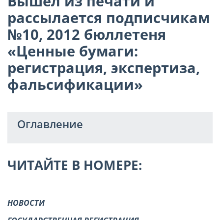
Вышел из печати и
рассылается подписчикам
№10, 2012 бюллетеня
«Ценные бумаги:
регистрация, экспертиза,
фальсификации»
Оглавление
ЧИТАЙТЕ В НОМЕРЕ:
НОВОСТИ