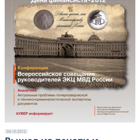
04.10.2012