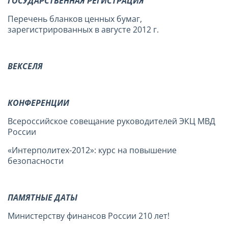
ГОСУДАРСТВЕННАЯ РЕГИСТРАЦИЯ
Перечень бланков ценных бумаг,
зарегистрированных в августе 2012 г.
ВЕКСЕЛЯ
КОНФЕРЕНЦИИ
Всероссийское совещание руководителей ЭКЦ МВД
России
«Интерполитех-2012»: курс на повышение
безопасности
ПАМЯТНЫЕ ДАТЫ
Министерству финансов России 210 лет!