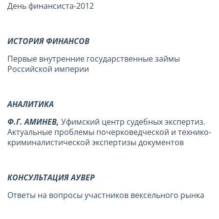
День финансиста-2012
ИСТОРИЯ ФИНАНСОВ
Первые внутренние государственные займы
Российской империи
АНАЛИТИКА
Ф.Г. АМИНЕВ,
Уфимский центр судебных экспертиз.
Актуальные проблемы почерковедческой и технико-
криминалистической экспертизы документов
КОНСУЛЬТАЦИЯ АУВЕР
Ответы на вопросы участников вексельного рынка