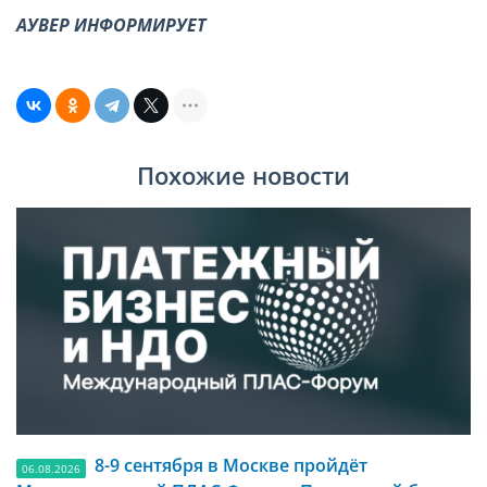
АУВЕР ИНФОРМИРУЕТ
Похожие новости
8-9 сентября в Москве пройдёт
06.08.2026