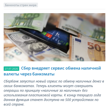
Банкноты стран мира
Сбер внедряет сервис обмена наличной
27.07.2026
валюты через банкоматы
Сбербанк запустил новый сервис по обмену наличных денег в
своих банкоматах. Теперь клиенты могут совершать
операции по принципу «наличные за наличные» без
использования пластиковой карты. К концу текущего года
данная функция станет доступна на 500 устройствах по
всей стране.