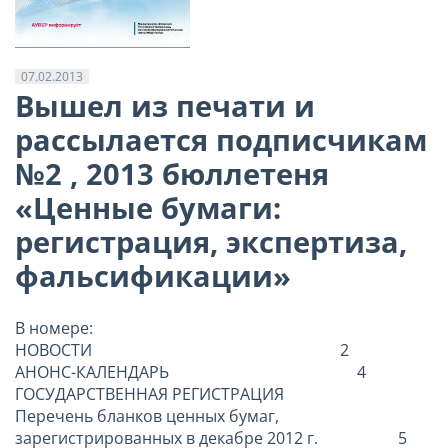
07.02.2013
Вышел из печати и
рассылается подписчикам
№2 , 2013 бюллетеня
«Ценные бумаги:
регистрация, экспертиза,
фальсификации»
В номере:
НОВОСТИ 2
АНОНС-КАЛЕНДАРЬ 4
ГОСУДАРСТВЕННАЯ РЕГИСТРАЦИЯ
Перечень бланков ценных бумаг,
зарегистрированных в декабре 2012 г. 5