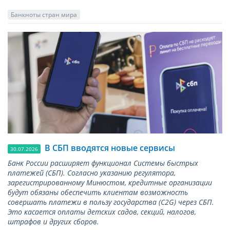
Банкноты стран мира
В СБП вводятся новые сервисы
30.07.2026
Банк России расширяет функционал Системы быстрых
платежей (СБП). Согласно указанию регулятора,
зарегистрированному Минюстом, кредитные организации
будут обязаны обеспечить клиентам возможность
совершать платежи в пользу государства (С2G) через СБП.
Это касается оплаты детских садов, секций, налогов,
штрафов и других сборов.