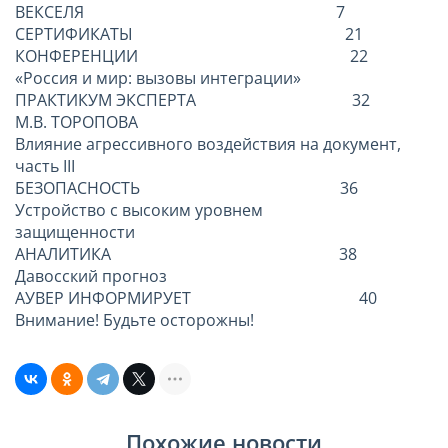
ВЕКСЕЛЯ 7
СЕРТИФИКАТЫ 21
КОНФЕРЕНЦИИ 22
«Россия и мир: вызовы интеграции»
ПРАКТИКУМ ЭКСПЕРТА 32
М.В. ТОРОПОВА
Влияние агрессивного воздействия на документ,
часть III
БЕЗОПАСНОСТЬ 36
Устройство с высоким уровнем
защищенности
АНАЛИТИКА 38
Давосский прогноз
АУВЕР ИНФОРМИРУЕТ 40
Внимание! Будьте осторожны!
Похожие новости