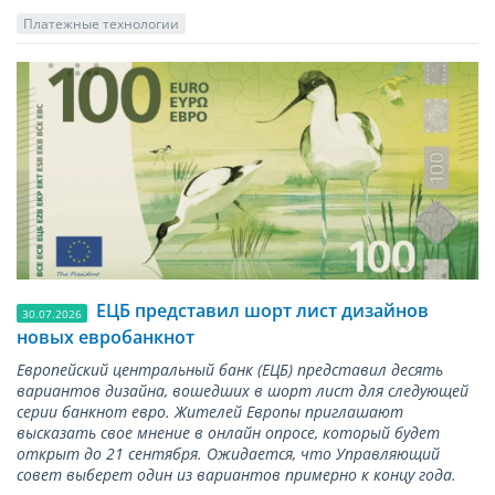
Платежные технологии
ЕЦБ представил шорт лист дизайнов
30.07.2026
новых евробанкнот
Европейский центральный банк (ЕЦБ) представил десять
вариантов дизайна, вошедших в шорт лист для следующей
серии банкнот евро. Жителей Европы приглашают
высказать свое мнение в онлайн опросе, который будет
открыт до 21 сентября. Ожидается, что Управляющий
совет выберет один из вариантов примерно к концу года.