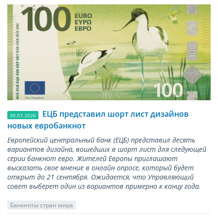
ЕЦБ представил шорт лист дизайнов
30.07.2026
новых евробанкнот
Европейский центральный банк (ЕЦБ) представил десять
вариантов дизайна, вошедших в шорт лист для следующей
серии банкнот евро. Жителей Европы приглашают
высказать свое мнение в онлайн опросе, который будет
открыт до 21 сентября. Ожидается, что Управляющий
совет выберет один из вариантов примерно к концу года.
Банкноты стран мира