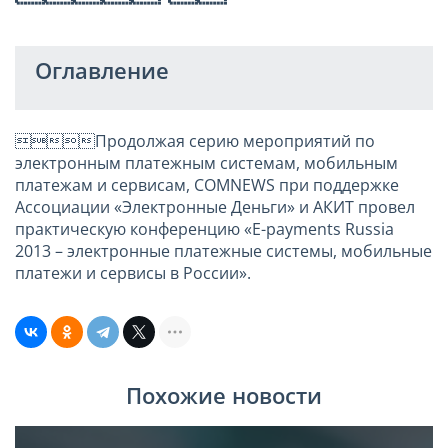
Оглавление
Продолжая серию мероприятий по
электронным платежным системам, мобильным
платежам и сервисам, COMNEWS при поддержке
Ассоциации «Электронные Деньги» и АКИТ провел
практическую конференцию «E-payments Russia
2013 – электронные платежные системы, мобильные
платежи и сервисы в России».
Похожие новости