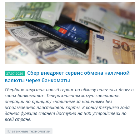
Сбер внедряет сервис обмена наличной
27.07.2026
валюты через банкоматы
Сбербанк запустил новый сервис по обмену наличных денег в
своих банкоматах. Теперь клиенты могут совершать
операции по принципу «наличные за наличные» без
использования пластиковой карты. К концу текущего года
данная функция станет доступна на 500 устройствах по
всей стране.
Платежные технологии