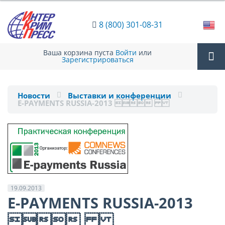
8 (800) 301-08-31
Ваша корзина пуста
Войти
или
Зарегистрироваться
Tog
Новости
Выставки и конференции
E-PAYMENTS RUSSIA-2013 
nav
19.09.2013
E-PAYMENTS RUSSIA-2013
