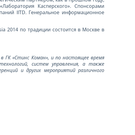
«Лаборатория Касперского». Спонсорами
мпаний IITD. Генеральное информационное
a 2014 по традиции состоится в Москве в
в ГК «Стинс Коман», и по настоящее время
технологий, систем управления, а также
ренций и других мероприятий различного