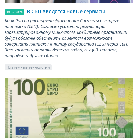
В СБП вводятся новые сервисы
30.07.2026
Банк России расширяет функционал Системы быстрых
платежей (СБП). Согласно указанию регулятора,
зарегистрированному Минюстом, кредитные организации
будут обязаны обеспечить клиентам возможность
совершать платежи в пользу государства (С2G) через СБП.
Это касается оплаты детских садов, секций, налогов,
штрафов и других сборов.
Платежные технологии