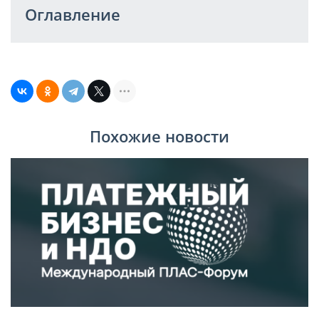
Оглавление
Похожие новости