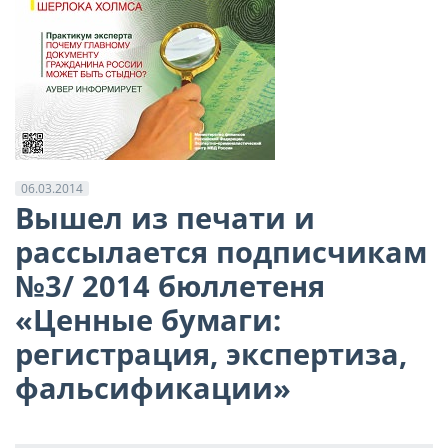
06.03.2014
Вышел из печати и
рассылается подписчикам
№3/ 2014 бюллетеня
«Ценные бумаги:
регистрация, экспертиза,
фальсификации»