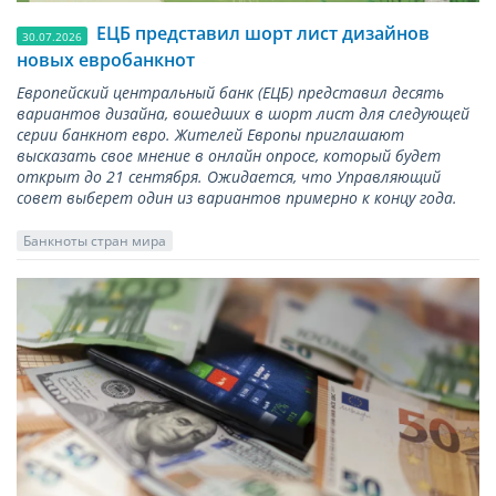
ЕЦБ представил шорт лист дизайнов
30.07.2026
новых евробанкнот
Европейский центральный банк (ЕЦБ) представил десять
вариантов дизайна, вошедших в шорт лист для следующей
серии банкнот евро. Жителей Европы приглашают
высказать свое мнение в онлайн опросе, который будет
открыт до 21 сентября. Ожидается, что Управляющий
совет выберет один из вариантов примерно к концу года.
Банкноты стран мира