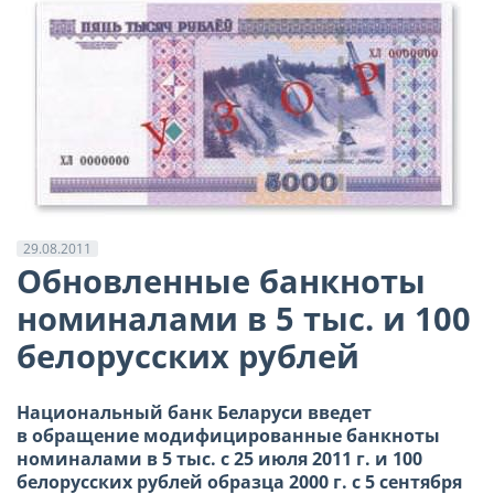
29.08.2011
Обновленные банкноты
номиналами в 5 тыс. и 100
белорусских рублей
Национальный банк Беларуси введет
в обращение модифицированные банкноты
номиналами в 5 тыс.
с 25 июля 2011 г. и 100
белорусских
рублей образца 2000 г. с 5 сентября