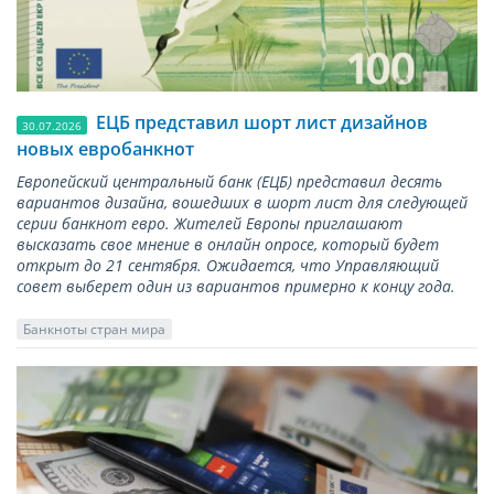
ЕЦБ представил шорт лист дизайнов
30.07.2026
новых евробанкнот
Европейский центральный банк (ЕЦБ) представил десять
вариантов дизайна, вошедших в шорт лист для следующей
серии банкнот евро. Жителей Европы приглашают
высказать свое мнение в онлайн опросе, который будет
открыт до 21 сентября. Ожидается, что Управляющий
совет выберет один из вариантов примерно к концу года.
Банкноты стран мира