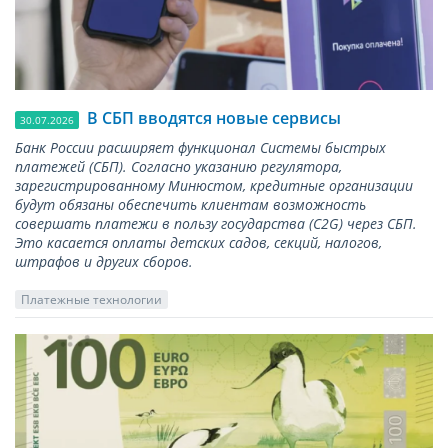
В СБП вводятся новые сервисы
30.07.2026
Банк России расширяет функционал Системы быстрых
платежей (СБП). Согласно указанию регулятора,
зарегистрированному Минюстом, кредитные организации
будут обязаны обеспечить клиентам возможность
совершать платежи в пользу государства (С2G) через СБП.
Это касается оплаты детских садов, секций, налогов,
штрафов и других сборов.
Платежные технологии