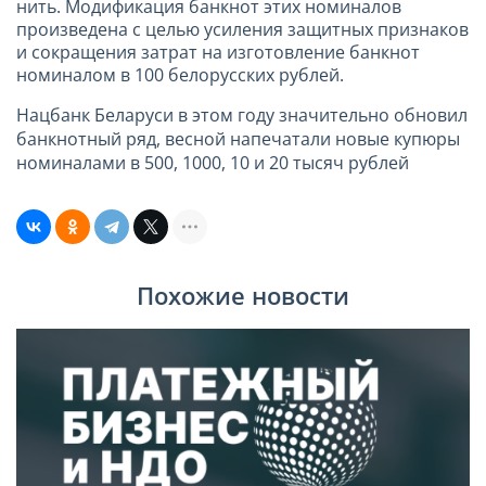
нить. Модификация банкнот этих номиналов
произведена с целью усиления защитных признаков
и сокращения затрат на изготовление банкнот
номиналом в 100 белорусских рублей.
Нацбанк Беларуси в этом году значительно обновил
банкнотный ряд, весной напечатали новые купюры
номиналами в 500, 1000, 10 и 20 тысяч рублей
Похожие новости