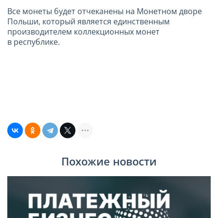
Все монеты будет отчеканены на Монетном дворе
Польши, который является единственным
производителем коллекционных монет
в республике.
Похожие новости