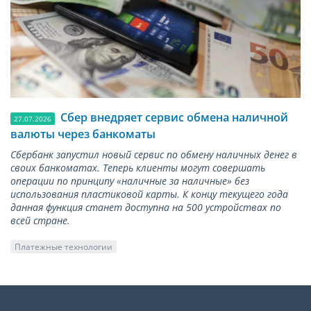
Сбер внедряет сервис обмена наличной
27.07.2026
валюты через банкоматы
Сбербанк запустил новый сервис по обмену наличных денег в
своих банкоматах. Теперь клиенты могут совершать
операции по принципу «наличные за наличные» без
использования пластиковой карты. К концу текущего года
данная функция станет доступна на 500 устройствах по
всей стране.
Платежные технологии