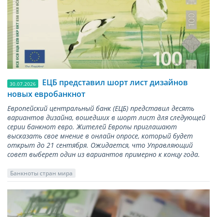
ЕЦБ представил шорт лист дизайнов
30.07.2026
новых евробанкнот
Европейский центральный банк (ЕЦБ) представил десять
вариантов дизайна, вошедших в шорт лист для следующей
серии банкнот евро. Жителей Европы приглашают
высказать свое мнение в онлайн опросе, который будет
открыт до 21 сентября. Ожидается, что Управляющий
совет выберет один из вариантов примерно к концу года.
Банкноты стран мира