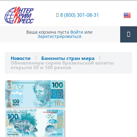
8 (800) 301-08-31
Ваша корзина пуста
Войти
или
Зарегистрироваться
Tog
Новости
Банкноты стран мира
Обновленную серию бразильской валюты
nav
открыли 50 и 100 реалов