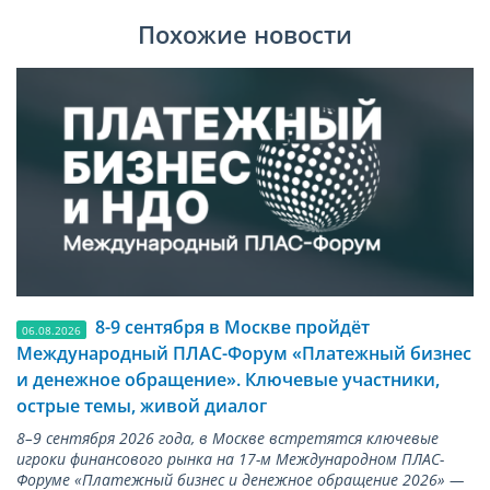
Похожие новости
8-9 сентября в Москве пройдёт
06.08.2026
Международный ПЛАС-Форум «Платежный бизнес
и денежное обращение». Ключевые участники,
острые темы, живой диалог
8–9 сентября 2026 года, в Москве встретятся ключевые
игроки финансового рынка на 17-м Международном ПЛАС-
Форуме «Платежный бизнес и денежное обращение 2026» —