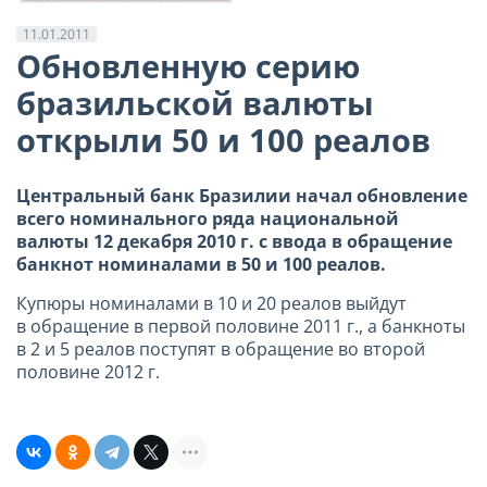
11.01.2011
Обновленную серию
бразильской валюты
открыли 50 и 100 реалов
Центральный банк Бразилии начал обновление
всего номинального ряда национальной
валюты 12 декабря
2010 г
. с ввода в обращение
банкнот номиналами в 50 и 100 реалов.
Купюры номиналами в 10 и 20 реалов выйдут
в обращение в первой половине
2011 г
., а банкноты
в 2 и 5 реалов поступят в обращение во второй
половине
2012 г
.