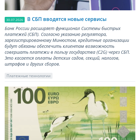
В СБП вводятся новые сервисы
30.07.2026
Банк России расширяет функционал Системы быстрых
платежей (СБП). Согласно указанию регулятора,
зарегистрированному Минюстом, кредитные организации
будут обязаны обеспечить клиентам возможность
совершать платежи в пользу государства (С2G) через СБП.
Это касается оплаты детских садов, секций, налогов,
штрафов и других сборов.
Платежные технологии