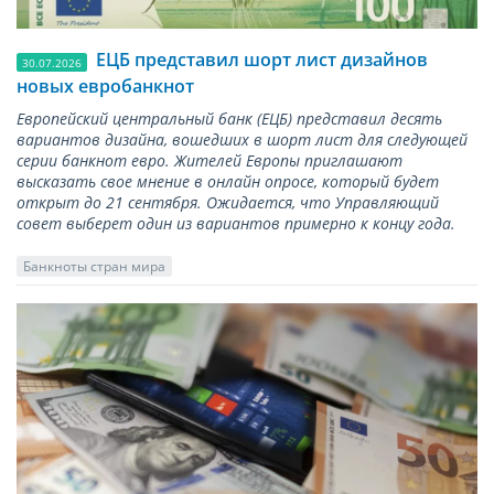
ЕЦБ представил шорт лист дизайнов
30.07.2026
новых евробанкнот
Европейский центральный банк (ЕЦБ) представил десять
вариантов дизайна, вошедших в шорт лист для следующей
серии банкнот евро. Жителей Европы приглашают
высказать свое мнение в онлайн опросе, который будет
открыт до 21 сентября. Ожидается, что Управляющий
совет выберет один из вариантов примерно к концу года.
Банкноты стран мира