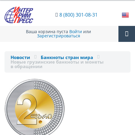
8 (800) 301-08-31
Ваша корзина пуста
Войти
или
Зарегистрироваться
Tog
Новости
Банкноты стран мира
Новые грузинские банкноты и монеты
nav
в обращении