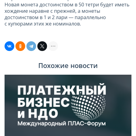
Новая монета достоинством в 50 тетри будет иметь
хождение наравне с прежней, а монеты
достоинством в 1 и 2 лари — параллельно
с купюрами этих же номиналов.
Похожие новости