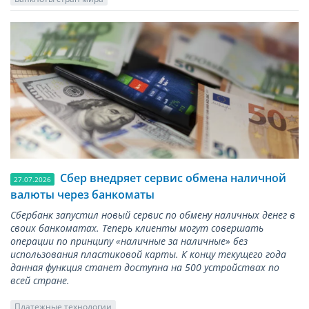
Сбер внедряет сервис обмена наличной
27.07.2026
валюты через банкоматы
Сбербанк запустил новый сервис по обмену наличных денег в
своих банкоматах. Теперь клиенты могут совершать
операции по принципу «наличные за наличные» без
использования пластиковой карты. К концу текущего года
данная функция станет доступна на 500 устройствах по
всей стране.
Платежные технологии