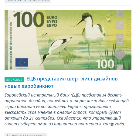
ЕЦБ представил шорт лист дизайнов
30.07.2026
новых евробанкнот
Европейский центральный банк (ЕЦБ) представил десять
вариантов дизайна, вошедших в шорт лист для следующей
серии банкнот евро. Жителей Европы приглашают
высказать свое мнение в онлайн опросе, который будет
открыт до 21 сентября. Ожидается, что Управляющий
совет выберет один из вариантов примерно к концу года.
Банкноты стран мира