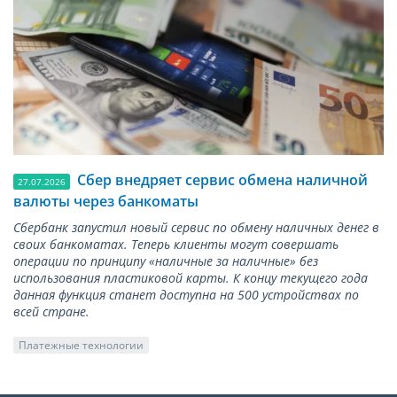
Сбер внедряет сервис обмена наличной
27.07.2026
валюты через банкоматы
Сбербанк запустил новый сервис по обмену наличных денег в
своих банкоматах. Теперь клиенты могут совершать
операции по принципу «наличные за наличные» без
использования пластиковой карты. К концу текущего года
данная функция станет доступна на 500 устройствах по
всей стране.
Платежные технологии