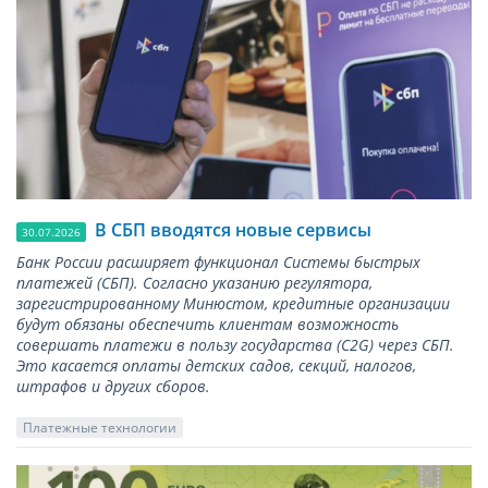
В СБП вводятся новые сервисы
30.07.2026
Банк России расширяет функционал Системы быстрых
платежей (СБП). Согласно указанию регулятора,
зарегистрированному Минюстом, кредитные организации
будут обязаны обеспечить клиентам возможность
совершать платежи в пользу государства (С2G) через СБП.
Это касается оплаты детских садов, секций, налогов,
штрафов и других сборов.
Платежные технологии