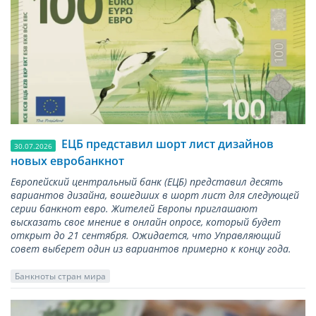
ЕЦБ представил шорт лист дизайнов
30.07.2026
новых евробанкнот
Европейский центральный банк (ЕЦБ) представил десять
вариантов дизайна, вошедших в шорт лист для следующей
серии банкнот евро. Жителей Европы приглашают
высказать свое мнение в онлайн опросе, который будет
открыт до 21 сентября. Ожидается, что Управляющий
совет выберет один из вариантов примерно к концу года.
Банкноты стран мира