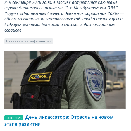
8–9 сентября 2026 года, в Москве встретятся ключевые
игроки финансового рынка на 17-м Международном ПЛАС-
Форуме «Платежный бизнес и денежное обращение 2026» —
одном из главных межотраслевых событий о настоящем и
будущем финтеха, банкинга и массовых дистанционных
сервисов.
Выставки и конференции
День инкассатора: Отрасль на новом
31.07.2026
этапе развития