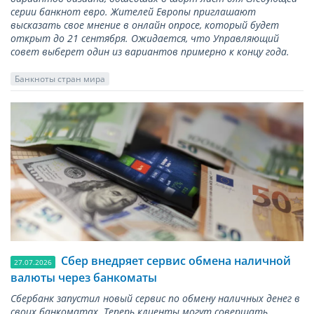
серии банкнот евро. Жителей Европы приглашают
высказать свое мнение в онлайн опросе, который будет
открыт до 21 сентября. Ожидается, что Управляющий
совет выберет один из вариантов примерно к концу года.
Банкноты стран мира
Сбер внедряет сервис обмена наличной
27.07.2026
валюты через банкоматы
Сбербанк запустил новый сервис по обмену наличных денег в
своих банкоматах. Теперь клиенты могут совершать