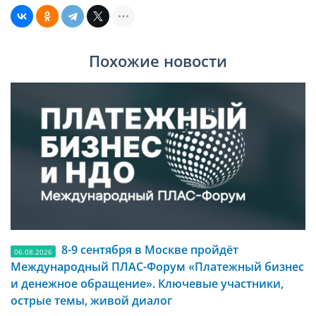
Похожие новости
8-9 сентября в Москве пройдёт
06.08.2026
Международный ПЛАС-Форум «Платежный бизнес
и денежное обращение». Ключевые участники,
острые темы, живой диалог