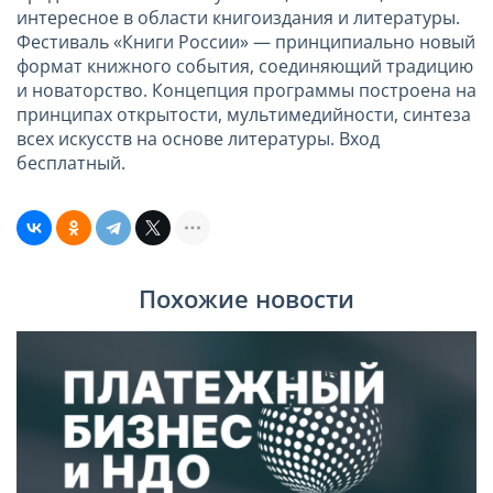
интересное в области книгоиздания и литературы.
Фестиваль «Книги России» — принципиально новый
формат книжного события, соединяющий традицию
и новаторство. Концепция программы построена на
принципах открытости, мультимедийности, синтеза
всех искусств на основе литературы. Вход
бесплатный.
Похожие новости