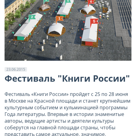
23.06.2015
Фестиваль "Книги России"
Фестиваль «Книги России» пройдет с 25 по 28 июня
в Москве на Красной площади и станет крупнейшим
культурным событием и кульминацией программы
Года литературы. Впервые в истории знаменитые
авторы, ведущие артисты и деятели культуры
соберутся на главной площади страны, чтобы
представить самое актуальное, значимое,