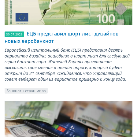
ЕЦБ представил шорт лист дизайнов
30.07.2026
новых евробанкнот
Европейский центральный банк (ЕЦБ) представил десять
вариантов дизайна, вошедших в шорт лист для следующей
серии банкнот евро. Жителей Европы приглашают
высказать свое мнение в онлайн опросе, который будет
открыт до 21 сентября. Ожидается, что Управляющий
совет выберет один из вариантов примерно к концу года.
Банкноты стран мира