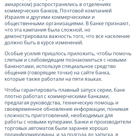
амхарском) распространялись в отделениях
коммерческих банков, Почтовой компанией
Израиля и другими коммерческими и
общественными организациями. В банке признают,
что эта кампания была сложной, но
демонстрировала важность того, что все население
должно быть в курсе изменений.
Особые усилия пришлось приложить, чтобы помочь
слепым и слабовидящим познакомиться с новыми
банкнотами, используя специальное средство
общения (говорящие точки) на сайте банка,
которые также работали на пяти языках.
Чтобы гарантировать плавный запуск серии, банк
плотно работал с коммерческими банками,
предлагая руководства, техническую помощь и
своевременное обновление информации, понимая
сложность приготовлений, необходимых для
работы с новыми купюрами. Банки и производители
торговых автоматов были заранее хорошо
проинформированы, и за полгода до запуска, в