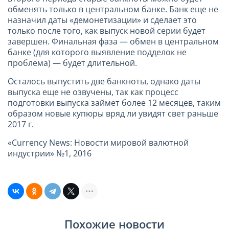
обменять только в центральном банке. Банк еще не
назначил даты «демонетизации» и сделает это
только после того, как выпуск новой серии будет
завершен. Финальная фаза — обмен в центральном
банке (для которого выявление подделок не
проблема) — будет длительной.
Осталось выпустить две банкноты, однако даты
выпуска еще не озвучены, так как процесс
подготовки выпуска займет более 12 месяцев, таким
образом новые купюры вряд ли увидят свет раньше
2017 г.
«Currency News: Новости мировой валютной
индустрии» №1, 2016
Похожие новости