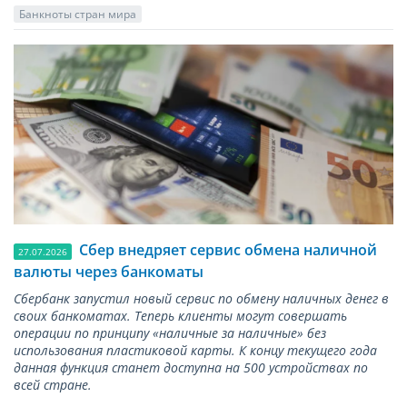
Банкноты стран мира
Сбер внедряет сервис обмена наличной
27.07.2026
валюты через банкоматы
Сбербанк запустил новый сервис по обмену наличных денег в
своих банкоматах. Теперь клиенты могут совершать
операции по принципу «наличные за наличные» без
использования пластиковой карты. К концу текущего года
данная функция станет доступна на 500 устройствах по
всей стране.