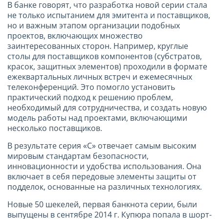
В банке говорят, что разработка новой серии стала
не только испытанием для эмитента и поставщиков,
но и важным этапом организации подобных
проектов, включающих множество
заинтересованных сторон. Например, круглые
столы для поставщиков компонентов (субстратов,
красок, защитных элементов) проходили в формате
ежеквартальных личных встреч и ежемесячных
телеконференций. Это помогло установить
практический подход к решению проблем,
необходимый для сотрудничества, и создать новую
модель работы над проектами, включающими
несколько поставщиков.
В результате серия «С» отвечает самым высоким
мировым стандартам безопасности,
инновационности и удобства использования. Она
включает в себя передовые элементы защиты от
подделок, основанные на различных технологиях.
Новые 50 шекелей, первая банкнота серии, были
выпущены в сентябре 2014 г. Купюра попала в шорт-