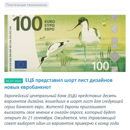
Платежные технологии
ЕЦБ представил шорт лист дизайнов
30.07.2026
новых евробанкнот
Европейский центральный банк (ЕЦБ) представил десять
вариантов дизайна, вошедших в шорт лист для следующей
серии банкнот евро. Жителей Европы приглашают
высказать свое мнение в онлайн опросе, который будет
открыт до 21 сентября. Ожидается, что Управляющий
совет выберет один из вариантов примерно к концу года.