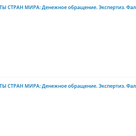
Ы СТРАН МИРА: Денежное обращение. Экспертиз. Фал
Ы СТРАН МИРА: Денежное обращение. Экспертиз. Фал