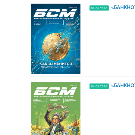
«БАНКНОТ
08.06.2026
«БАНКНОТ
04.05.2026