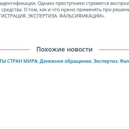
в идентификации. Однако преступники стремятся воспр
средства. О том, как и что нужно применять при реше
 РЕГИСТРАЦИЯ. ЭКСПЕРТИЗА. ФАЛЬСИФИКАЦИИ».
Похожие новости
Ы СТРАН МИРА: Денежное обращение. Экспертиз. Фал