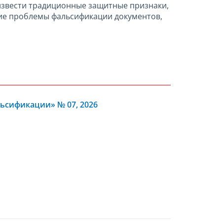
оизвести традиционные защитные признаки,
ние проблемы фальсификации документов,
ьсификации» № 07, 2026