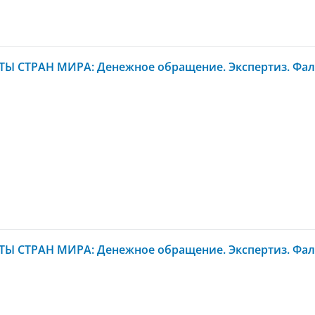
Ы СТРАН МИРА: Денежное обращение. Экспертиз. Фал
Ы СТРАН МИРА: Денежное обращение. Экспертиз. Фал