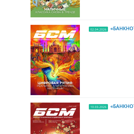
«БАНКНОТ
02.04.2026
«БАНКНОТ
10.03.2026