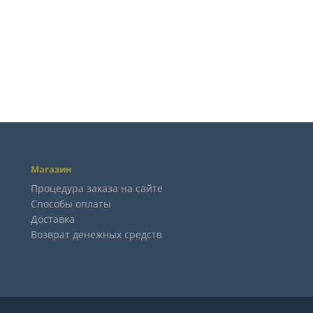
Магазин
Процедура заказа на сайте
Способы оплаты
Доставка
Возврат денежных средств