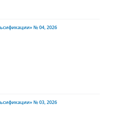
ьсификации» № 04, 2026
ьсификации» № 03, 2026