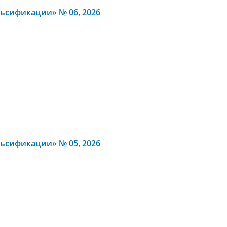
ьсификации» № 06, 2026
ьсификации» № 05, 2026