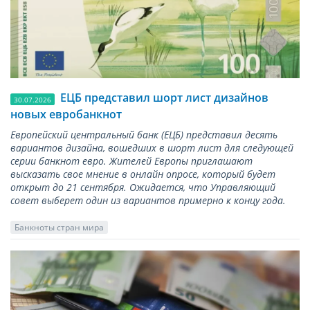
ЕЦБ представил шорт лист дизайнов
30.07.2026
новых евробанкнот
Европейский центральный банк (ЕЦБ) представил десять
вариантов дизайна, вошедших в шорт лист для следующей
серии банкнот евро. Жителей Европы приглашают
высказать свое мнение в онлайн опросе, который будет
открыт до 21 сентября. Ожидается, что Управляющий
совет выберет один из вариантов примерно к концу года.
Банкноты стран мира