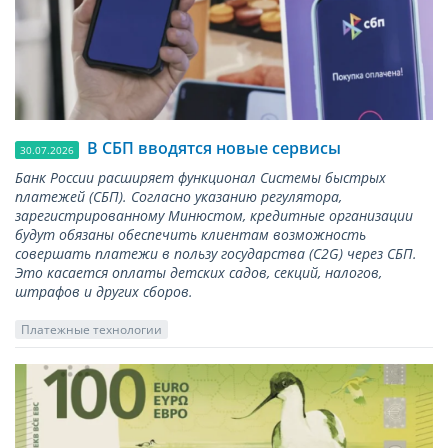
В СБП вводятся новые сервисы
30.07.2026
Банк России расширяет функционал Системы быстрых
платежей (СБП). Согласно указанию регулятора,
зарегистрированному Минюстом, кредитные организации
будут обязаны обеспечить клиентам возможность
совершать платежи в пользу государства (С2G) через СБП.
Это касается оплаты детских садов, секций, налогов,
штрафов и других сборов.
Платежные технологии