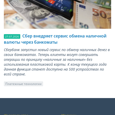
Сбер внедряет сервис обмена наличной
27.07.2026
валюты через банкоматы
Сбербанк запустил новый сервис по обмену наличных денег в
своих банкоматах. Теперь клиенты могут совершать
операции по принципу «наличные за наличные» без
использования пластиковой карты. К концу текущего года
данная функция станет доступна на 500 устройствах по
всей стране.
Платежные технологии