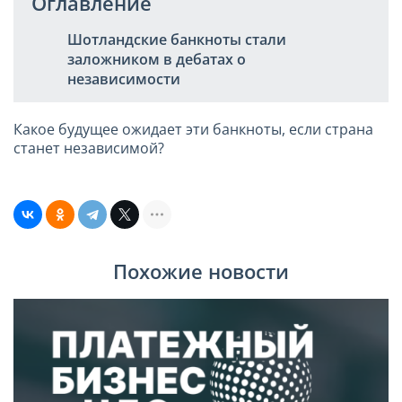
Оглавление
Шотландские банкноты стали
заложником в дебатах о
независимости
Какое будущее ожидает эти банкноты, если страна
станет независимой?
Похожие новости