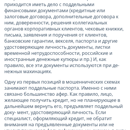
приходится иметь дело с поддельными
финансовыми документами (кредитные или
залоговые договора, дополнительные договора к
ним, доверенности, решения коллегиальных
органов корпоративных клиентов, чековые книжки,
письма, заявления и поручения от клиентов,
банковские гарантии, векселя, паспорта и другие
удостоверяющие личность документы, листки
временной нетрудоспособности, российские и
иностранные денежные купюры и пр.) И, как
правило, все эти документы используются при де-
нежных махинациях.
Одну из первых позиций в мошеннических схемах
занимают поддельные паспорта. Именно с ними
связано большинство афер. Как правило, лицо,
желающее получить кредит, но не планирующее в
дальнейшем вернуть его, предъявляет поддельный
доку- мент, удостоверяющий личность. Если
специалист, оформляющий кредит, не обратит
внимания на предъявленные документы или не