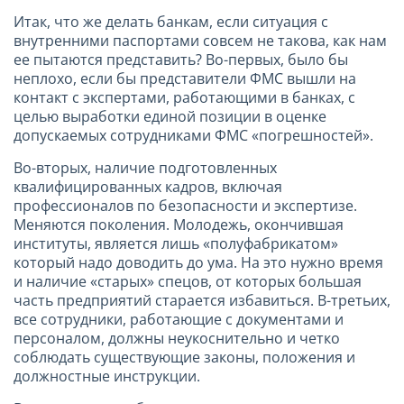
Итак, что же делать банкам, если ситуация с
внутренними паспортами совсем не такова, как нам
ее пытаются представить? Во-первых, было бы
неплохо, если бы представители ФМС вышли на
контакт с экспертами, работающими в банках, с
целью выработки единой позиции в оценке
допускаемых сотрудниками ФМС «погрешностей».
Во-вторых, наличие подготовленных
квалифицированных кадров, включая
профессионалов по безопасности и экспертизе.
Меняются поколения. Молодежь, окончившая
институты, является лишь «полуфабрикатом»
который надо доводить до ума. На это нужно время
и наличие «старых» спецов, от которых большая
часть предприятий старается избавиться. В-третьих,
все сотрудники, работающие с документами и
персоналом, должны неукоснительно и четко
соблюдать существующие законы, положения и
должностные инструкции.