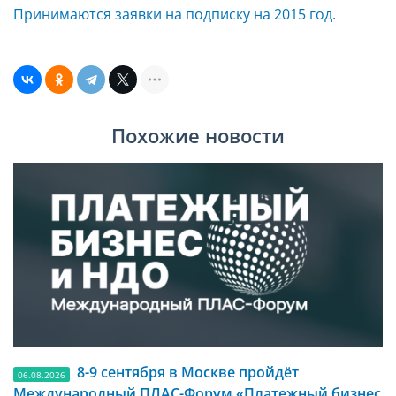
Принимаются заявки на подписку на 2015 год.
Похожие новости
8-9 сентября в Москве пройдёт
06.08.2026
Международный ПЛАС-Форум «Платежный бизнес