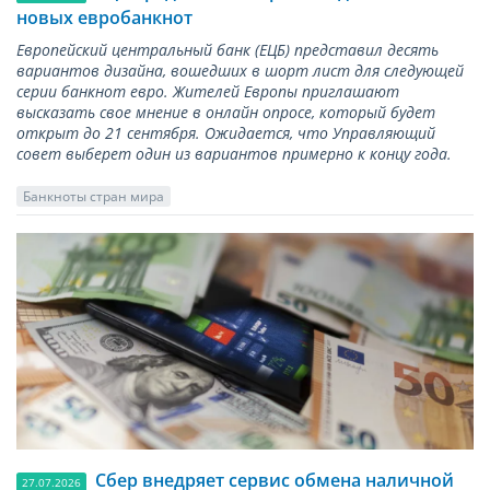
новых евробанкнот
Европейский центральный банк (ЕЦБ) представил десять
вариантов дизайна, вошедших в шорт лист для следующей
серии банкнот евро. Жителей Европы приглашают
высказать свое мнение в онлайн опросе, который будет
открыт до 21 сентября. Ожидается, что Управляющий
совет выберет один из вариантов примерно к концу года.
Банкноты стран мира
Сбер внедряет сервис обмена наличной
27.07.2026