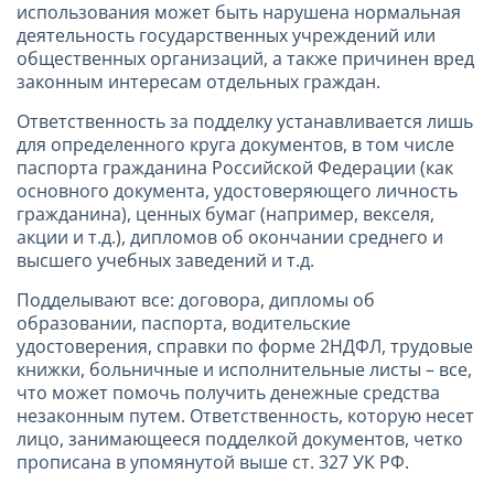
использования может быть нарушена нормальная
деятельность государственных учреждений или
общественных организаций, а также причинен вред
законным интересам отдельных граждан.
Ответственность за подделку устанавливается лишь
для определенного круга документов, в том числе
паспорта гражданина Российской Федерации (как
основного документа, удостоверяющего личность
гражданина), ценных бумаг (например, векселя,
акции и т.д.), дипломов об окончании среднего и
высшего учебных заведений и т.д.
Подделывают все: договора, дипломы об
образовании, паспорта, водительские
удостоверения, справки по форме 2НДФЛ, трудовые
книжки, больничные и исполнительные листы – все,
что может помочь получить денежные средства
незаконным путем. Ответственность, которую несет
лицо, занимающееся подделкой документов, четко
прописана в упомянутой выше ст. 327 УК РФ.