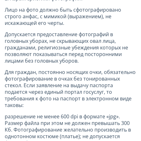
Лицо на фото должно быть сфотографировано
строго анфас, с мимикой (выражением), не
искажающей его черты.
Допускается предоставление фотографий в
головных уборах, не скрывающих овал лица,
гражданами, религиозные убеждения которых не
позволяют показываться перед посторонними
лицами без головных уборов.
Для граждан, постоянно носящих очки, обязательно
фотографирование в очках без тонированных
стекол. Если заявление на выдачу паспорта
подается через единый портал госуслуг, то
требования к фото на паспорт в электронном виде
таковы:
разрешение не менее 600 dpi в формате «jpg».
Размер файла при этом не должен превышать 300
Кб. Фотографирование желательно производить в
однотонном костюме (платье); не допускается