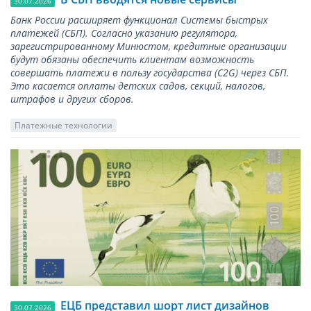
30.07.2026
Банк России расширяет функционал Системы быстрых
платежей (СБП). Согласно указанию регулятора,
зарегистрированному Минюстом, кредитные организации
будут обязаны обеспечить клиентам возможность
совершать платежи в пользу государства (С2G) через СБП.
Это касается оплаты детских садов, секций, налогов,
штрафов и других сборов.
Платежные технологии
ЕЦБ представил шорт лист дизайнов
30.07.2026