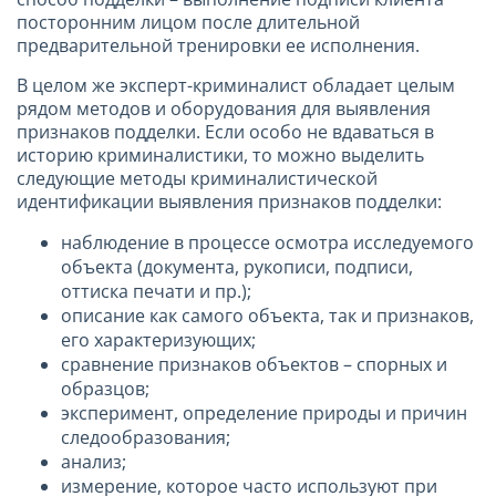
посторонним лицом после длительной
предварительной тренировки ее исполнения.
В целом же эксперт-криминалист обладает целым
рядом методов и оборудования для выявления
признаков подделки. Если особо не вдаваться в
историю криминалистики, то можно выделить
следующие методы криминалистической
идентификации выявления признаков подделки:
наблюдение в процессе осмотра исследуемого
объекта (документа, рукописи, подписи,
оттиска печати и пр.);
описание как самого объекта, так и признаков,
его характеризующих;
сравнение признаков объектов – спорных и
образцов;
эксперимент, определение природы и причин
следообразования;
анализ;
измерение, которое часто используют при