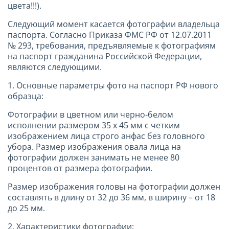
цвета!!!).
Следующий момент касается фотографии владельца
паспорта. Согласно Приказа ФМС РФ от 12.07.2011
№ 293, требования, предъявляемые к фотографиям
на паспорт гражданина Российской Федерации,
являются следующими.
1. Основные параметры фото на паспорт РФ нового
образца:
Фотографии в цветном или черно-белом
исполнении размером 35 х 45 мм с четким
изображением лица строго анфас без головного
убора. Размер изображения овала лица на
фотографии должен занимать не менее 80
процентов от размера фотографии.
Размер изображения головы на фотографии должен
составлять в длину от 32 до 36 мм, в ширину – от 18
до 25 мм.
2. Характеристики фотографии: