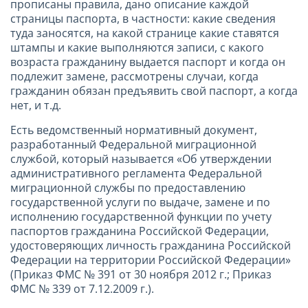
прописаны правила, дано описание каждой
страницы паспорта, в частности: какие сведения
туда заносятся, на какой странице какие ставятся
штампы и какие выполняются записи, с какого
возраста гражданину выдается паспорт и когда он
подлежит замене, рассмотрены случаи, когда
гражданин обязан предъявить свой паспорт, а когда
нет, и т.д.
Есть ведомственный нормативный документ,
разработанный Федеральной миграционной
службой, который называется «Об утверждении
административного регламента Федеральной
миграционной службы по предоставлению
государственной услуги по выдаче, замене и по
исполнению государственной функции по учету
паспортов гражданина Российской Федерации,
удостоверяющих личность гражданина Российской
Федерации на территории Российской Федерации»
(Приказ ФМС № 391 от 30 ноября 2012 г.; Приказ
ФМС № 339 от 7.12.2009 г.).