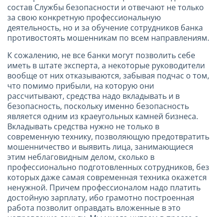
состав Службы безопасности и отвечают не только
за свою конкретную профессиональную
деятельность, но и за обучение сотрудников банка
противостоять мошенникам по всем направлениям.
К сожалению, не все банки могут позволить себе
иметь в штате эксперта, а некоторые руководители
вообще от них отказываются, забывая подчас о том,
что помимо прибыли, на которую они
рассчитывают, средства надо вкладывать и в
безопасность, поскольку именно безопасность
является одним из краеугольных камней бизнеса.
Вкладывать средства нужно не только в
современную технику, позволяющую предотвратить
мошенничество и выявить лица, занимающиеся
этим неблаговидным делом, сколько в
профессионально подготовленных сотрудников, без
которых даже самая современная техника окажется
ненужной. Причем профессионалом надо платить
достойную зарплату, ибо грамотно построенная
работа позволит оправдать вложенные в это