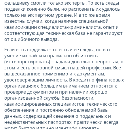
фальшивку смогли только эксперты. То есть следы
подделки конечно были, но распознать их удалось
только на экспертном уровне. И в то же время
известны случаи, когда наличие специальной
квалификации специалиста-криминалиста, опыт и
соответствующая техническая база не гарантируют
от ошибочного вывода.
Если есть подделка – то есть и ее следы, но вот
умение их найти и правильно объяснить
(интерпретировать) – задача довольно непростая, в
этом и есть основной смысл нашей профессии. Все
вышесказанное применимо и к документам,
удостоверяющим личность. В кредитно-финансовых
организациях с большим вниманием относятся к
проверке документов и при наличии хорошо
организованной службы безопасности,
квалифицированных специалистов, технического
обеспечения и постоянно обновляемой базы
данных, содержащей сведения о поддельных и
недействительных паспортах, практически всегда
могут быстро и точно идентифицировать