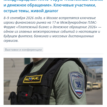
и денежное обращение». Ключевые участники,
острые темы, живой диалог
8–9 сентября 2026 года, в Москве встретятся ключевые
игроки финансового рынка на 17-м Международном ПЛАС-
Форуме «Платежный бизнес и денежное обращение 2026» —
одном из главных межотраслевых событий о настоящем и
будущем финтеха, банкинга и массовых дистанционных
сервисов.
Выставки и конференции