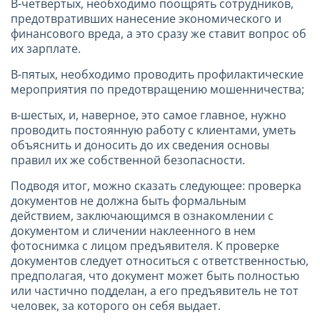
В-четвертых, необходимо поощрять сотрудников,
предотвративших нанесение экономического и
финансового вреда, а это сразу же ставит вопрос об
их зарплате.
В-пятых, необходимо проводить профилактические
мероприятия по предотвращению мошенничества;
в-шестых, и, наверное, это самое главное, нужно
проводить постоянную работу с клиентами, уметь
объяснить и доносить до их сведения основы
правил их же собственной безопасности.
Подводя итог, можно сказать следующее: проверка
документов не должна быть формальным
действием, заключающимся в ознакомлении с
документом и сличении наклеенного в нем
фотоснимка с лицом предъявителя. К проверке
документов следует относиться с ответственностью,
предполагая, что документ может быть полностью
или частично подделан, а его предъявитель не тот
человек, за которого он себя выдает.