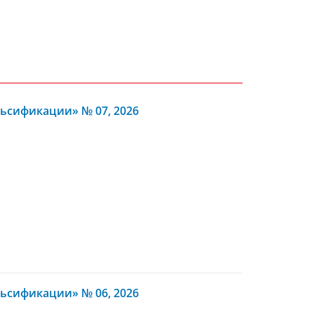
ьсификации» № 07, 2026
ьсификации» № 06, 2026