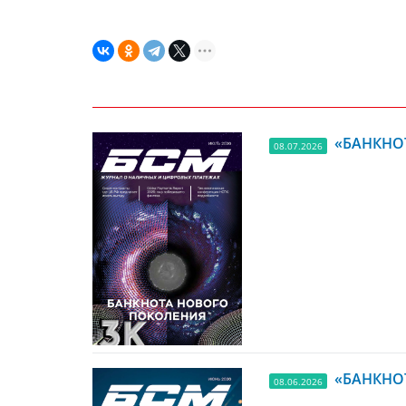
«БАНКНОТ
08.07.2026
«БАНКНОТ
08.06.2026