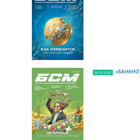
«БАНКНОТ
04.05.2026