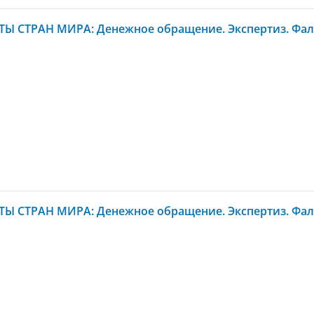
Ы СТРАН МИРА: Денежное обращение. Экспертиз. Фал
Ы СТРАН МИРА: Денежное обращение. Экспертиз. Фал