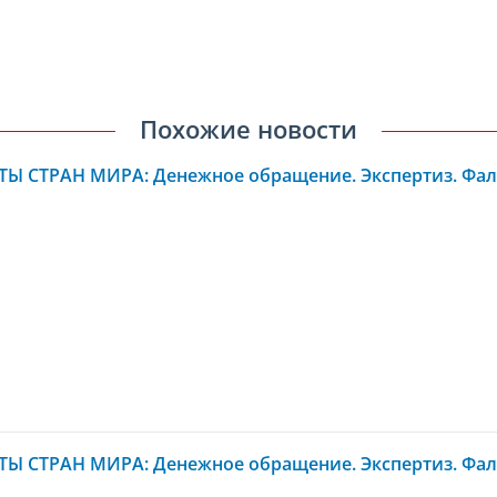
Похожие новости
Ы СТРАН МИРА: Денежное обращение. Экспертиз. Фал
Ы СТРАН МИРА: Денежное обращение. Экспертиз. Фал