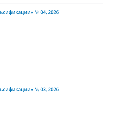
ьсификации» № 04, 2026
ьсификации» № 03, 2026