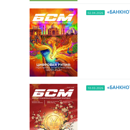
«БАНКНОТ
02.04.2026
«БАНКНОТ
10.03.2026