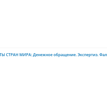
Ы СТРАН МИРА: Денежное обращение. Экспертиз. Фал