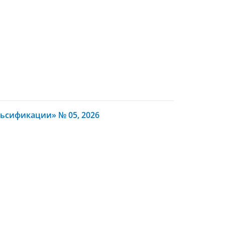
ьсификации» № 05, 2026