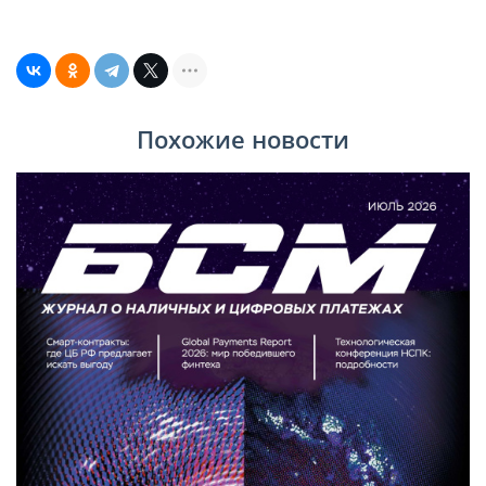
Похожие новости