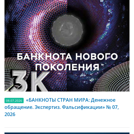
«БАНКНОТЫ СТРАН МИРА: Денежное
08.07.2026
обращение. Экспертиз. Фальсификации» № 07,
2026