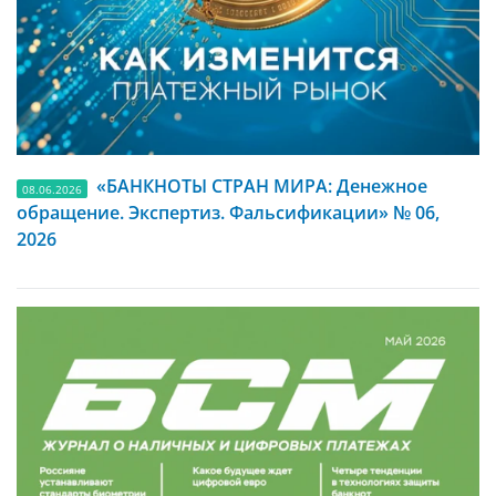
«БАНКНОТЫ СТРАН МИРА: Денежное
08.06.2026
обращение. Экспертиз. Фальсификации» № 06,
2026