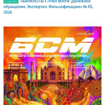
«БАНКНОТЫ СТРАН МИРА: Денежное
04.05.2026
обращение. Экспертиз. Фальсификации» № 05,
2026