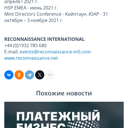
апреля l 2021 г.
HSP EMEA - июнь 2021 г.
Mint Directors Conference - Кейптаун, ЮАР - 31
октября – 3 ноября 2021 г.
RECONNAISSANCE INTERNATIONAL
+44 (0)1932 785 680
E-mail:
events@reconnaissance-intl.com
www.reconnaissance.net
Похожие новости