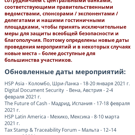
сотрудничаем с центральными банками,
соответствующими правительственными
ведомствами, спонсорами / экспонентами /
делегатами и нашими гостиничными
площадками, чтобы принять исключительные
меры для защиты всеобщей безопасности и
благополучия. Поэтому определены новые даты
проведения мероприятий и в некоторых случаях
новые места – более доступные для
большинства участников.
Обновленные даты мероприятий:
HSP Asia - Коломбо, Шри-Ланка - 18-20 января 2021 г.
Digital Document Security - Вена, Австрия - 2-4
февраля 2021 г.
The Future of Cash - Мадрид, Испания - 17-18 февраля
2021 г.
HSP Latin America - Мехико, Мексика - 8-10 марта
2021 г.
Tax Stamp & Traceability Forum – Мальта - 12–14