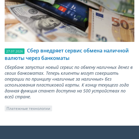
Сбер внедряет сервис обмена наличной
27.07.2026
валюты через банкоматы
Сбербанк запустил новый сервис по обмену наличных денег в
своих банкоматах. Теперь клиенты могут совершать
операции по принципу «наличные за наличные» без
использования пластиковой карты. К концу текущего года
данная функция станет доступна на 500 устройствах по
всей стране.
Платежные технологии