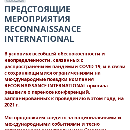
08.05.2020
ПРЕДСТОЯЩИЕ
МЕРОПРИЯТИЯ
RECONNAISSANCE
INTERNATIONAL
В условиях всеобщей обеспокоенности и
неопределенности, связанных с
распространением пандемии COVID-19, и в связи
с сохраняющимися ограничениями на
международные поездки компания
RECONNAISSANCE INTERNATIONAL приняла
решение о переносе конференций,
запланированных к проведению в этом году, на
2021 г.
Мы продолжаем следить за национальными и
международными событиями и тесно