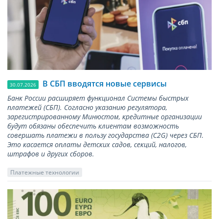
В СБП вводятся новые сервисы
30.07.2026
Банк России расширяет функционал Системы быстрых
платежей (СБП). Согласно указанию регулятора,
зарегистрированному Минюстом, кредитные организации
будут обязаны обеспечить клиентам возможность
совершать платежи в пользу государства (С2G) через СБП.
Это касается оплаты детских садов, секций, налогов,
штрафов и других сборов.
Платежные технологии