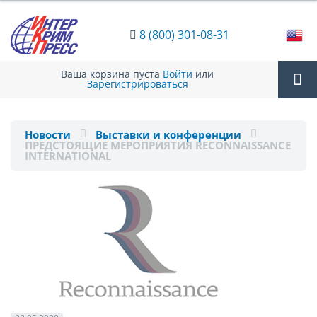
8 (800) 301-08-31
Ваша корзина пуста
Войти
или
Зарегистрироваться
Tog
Новости
Выставки и конференции
ПРЕДСТОЯЩИЕ МЕРОПРИЯТИЯ RECONNAISSANCE
nav
INTERNATIONAL