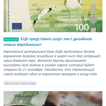
ЕЦБ представил шорт лист дизайнов
30.07.2026
новых евробанкнот
Европейский центральный банк (ЕЦБ) представил десять
вариантов дизайна, вошедших в шорт лист для следующей
серии банкнот евро. Жителей Европы приглашают
высказать свое мнение в онлайн опросе, который будет
открыт до 21 сентября. Ожидается, что Управляющий
совет выберет один из вариантов примерно к концу года.
Банкноты стран мира