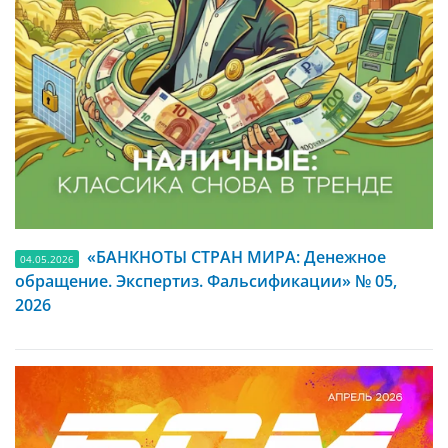
«БАНКНОТЫ СТРАН МИРА: Денежное
04.05.2026
обращение. Экспертиз. Фальсификации» № 05,
2026