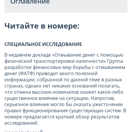
Оглавление
Читайте в номере:
СПЕЦИАЛЬНОЕ ИССЛЕДОВАНИЕ
В недавнем докладе «Отмывание денег с помощью
физической транспортировки наличности» Группа
разработки финансовых мер борьбы с отмыванием
денег (ФАТФ) приводит много полезной
информации, собранной по данной теме в разных
странах, однако нет никаких оснований полагать,
что отмена высоких номиналов окажет какое-либо
существенное влияние на ситуацию. Напротив,
серьезное влияние могло бы оказать ужесточение
правил функционирования существующих систем. В
номере предлагается краткий обзор результатов
исследований.