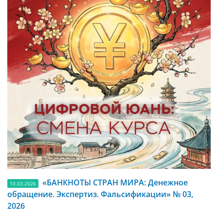
«БАНКНОТЫ СТРАН МИРА: Денежное
10.03.2026
обращение. Экспертиз. Фальсификации» № 03,
2026