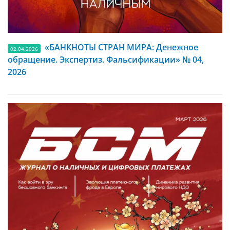
«БАНКНОТЫ СТРАН МИРА: Денежное
02.04.2026
обращение. Экспертиз. Фальсификации» № 04,
2026