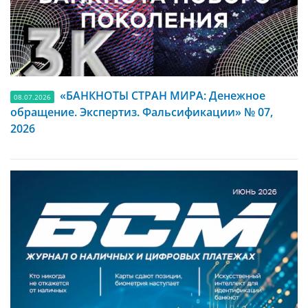
«БАНКНОТЫ СТРАН МИРА: Денежное
08.07.2026
обращение. Экспертиз. Фальсификации» № 07,
2026