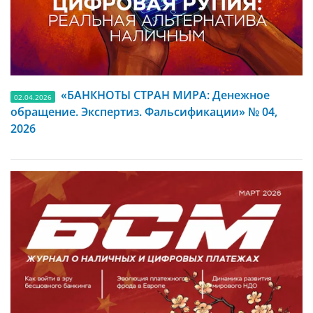
«БАНКНОТЫ СТРАН МИРА: Денежное
02.04.2026
обращение. Экспертиз. Фальсификации» № 04,
2026