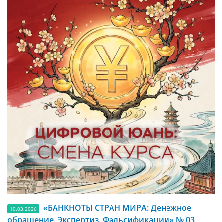
«БАНКНОТЫ СТРАН МИРА: Денежное
10.03.2026
обращение. Экспертиз. Фальсификации» № 03,