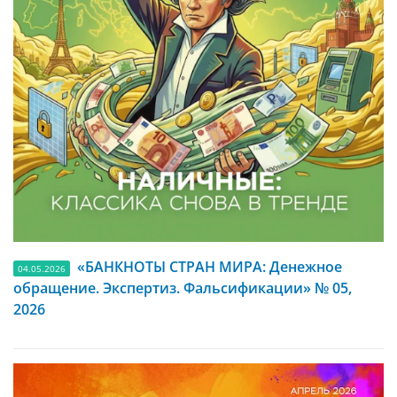
«БАНКНОТЫ СТРАН МИРА: Денежное
04.05.2026
обращение. Экспертиз. Фальсификации» № 05,
2026