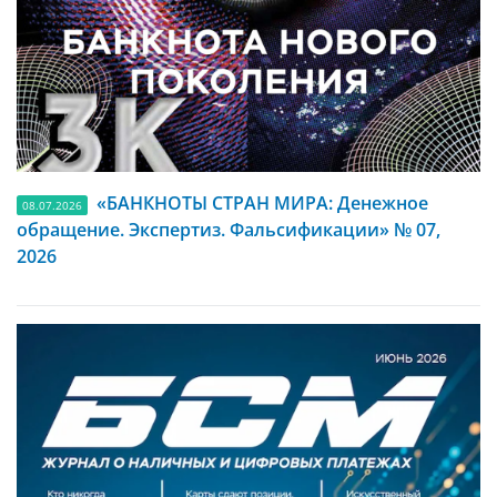
«БАНКНОТЫ СТРАН МИРА: Денежное
08.07.2026
обращение. Экспертиз. Фальсификации» № 07,
2026