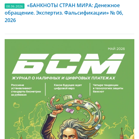
«БАНКНОТЫ СТРАН МИРА: Денежное
08.06.2026
обращение. Экспертиз. Фальсификации» № 06,
2026