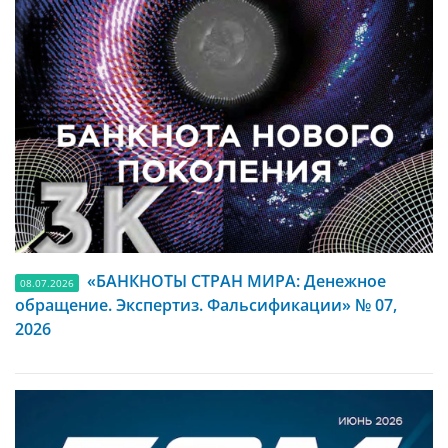
«БАНКНОТЫ СТРАН МИРА: Денежное
08.07.2026
обращение. Экспертиз. Фальсификации» № 07,
2026