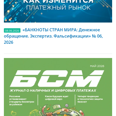
«БАНКНОТЫ СТРАН МИРА: Денежное
08.06.2026
обращение. Экспертиз. Фальсификации» № 06,
2026