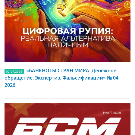
«БАНКНОТЫ СТРАН МИРА: Денежное
02.04.2026
обращение. Экспертиз. Фальсификации» № 04,
2026