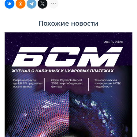
Похожие новости