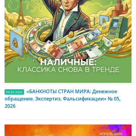
«БАНКНОТЫ СТРАН МИРА: Денежное
04.05.2026
обращение. Экспертиз. Фальсификации» № 05,
2026