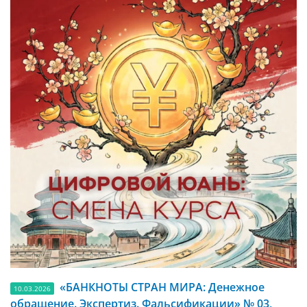
«БАНКНОТЫ СТРАН МИРА: Денежное
10.03.2026
обращение. Экспертиз. Фальсификации» № 03,