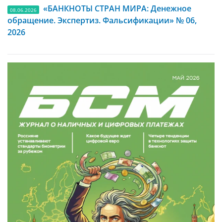
«БАНКНОТЫ СТРАН МИРА: Денежное
08.06.2026
обращение. Экспертиз. Фальсификации» № 06,
2026