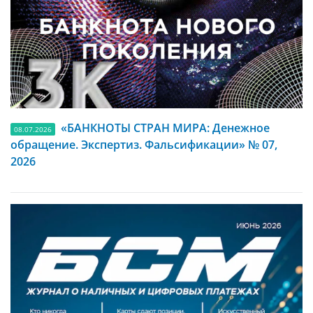
«БАНКНОТЫ СТРАН МИРА: Денежное
08.07.2026
обращение. Экспертиз. Фальсификации» № 07,
2026