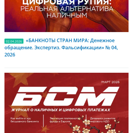
«БАНКНОТЫ СТРАН МИРА: Денежное
02.04.2026
обращение. Экспертиз. Фальсификации» № 04,
2026