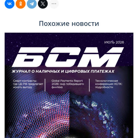
Похожие новости