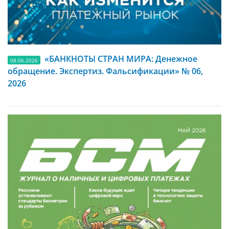
«БАНКНОТЫ СТРАН МИРА: Денежное
08.06.2026
обращение. Экспертиз. Фальсификации» № 06,
2026