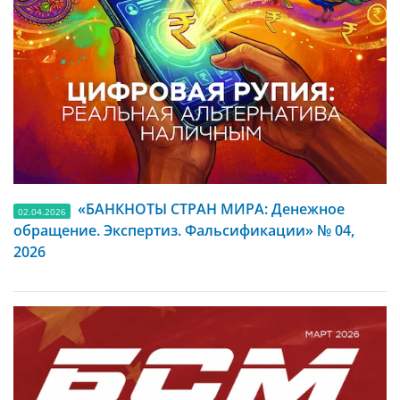
«БАНКНОТЫ СТРАН МИРА: Денежное
02.04.2026
обращение. Экспертиз. Фальсификации» № 04,
2026