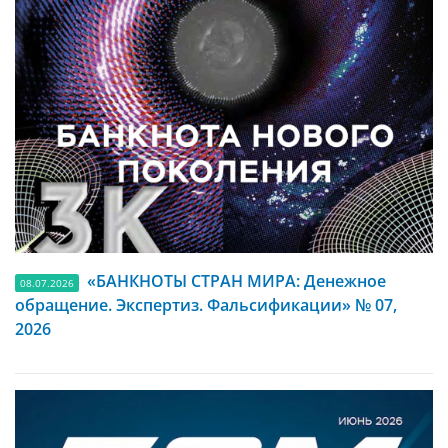
«БАНКНОТЫ СТРАН МИРА: Денежное
08.07.2026
обращение. Экспертиз. Фальсификации» № 07,
2026