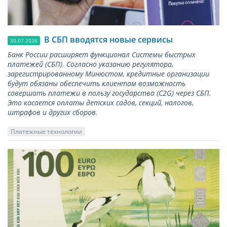
В СБП вводятся новые сервисы
30.07.2026
Банк России расширяет функционал Системы быстрых
платежей (СБП). Согласно указанию регулятора,
зарегистрированному Минюстом, кредитные организации
будут обязаны обеспечить клиентам возможность
совершать платежи в пользу государства (С2G) через СБП.
Это касается оплаты детских садов, секций, налогов,
штрафов и других сборов.
Платежные технологии