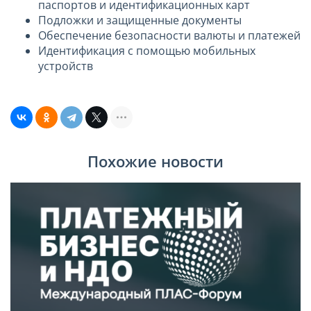
паспортов и идентификационных карт
Подложки и защищенные документы
Обеспечение безопасности валюты и платежей
Идентификация с помощью мобильных
устройств
Похожие новости