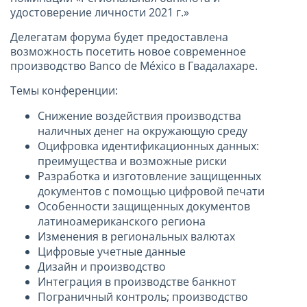
удостоверение личности 2021 г.»
Делегатам форума будет предоставлена
возможность посетить новое современное
производство Banco de México в Гвадалахаре.
Темы конференции:
Снижение воздействия производства
наличных денег на окружающую среду
Оцифровка идентификационных данных:
преимущества и возможные риски
Разработка и изготовление защищенных
документов с помощью цифровой печати
Особенности защищенных документов
латиноамериканского региона
Изменения в региональных валютах
Цифровые учетные данные
Дизайн и производство
Интеграция в производстве банкнот
Пограничный контроль; производство