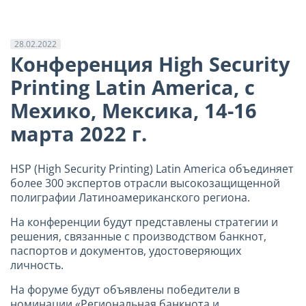
28.02.2022
Конференция High Security
Printing Latin America, c
Мехико, Мексика, 14-16
марта 2022 г.
HSP (High Security Printing) Latin America объединяет
более 300 экспертов отрасли высокозащищенной
полиграфии Латиноамериканского региона.
На конференции будут представлены стратегии и
решения, связанные с производством банкнот,
паспортов и документов, удостоверяющих
личность.
На форуме будут объявлены победители в
номинации «Региональная банкнота и