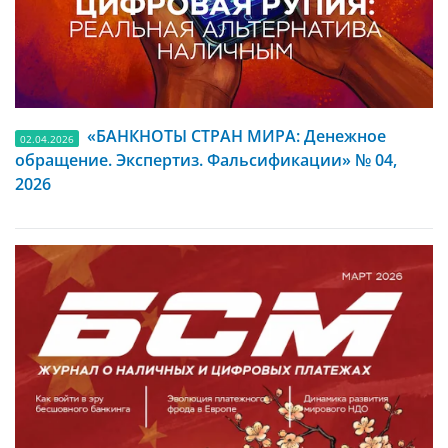
«БАНКНОТЫ СТРАН МИРА: Денежное
02.04.2026
обращение. Экспертиз. Фальсификации» № 04,
2026