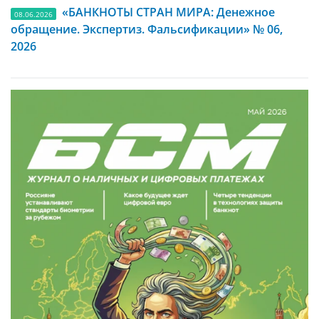
«БАНКНОТЫ СТРАН МИРА: Денежное
08.06.2026
обращение. Экспертиз. Фальсификации» № 06,
2026