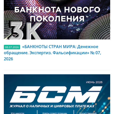
«БАНКНОТЫ СТРАН МИРА: Денежное
08.07.2026
обращение. Экспертиз. Фальсификации» № 07,
2026