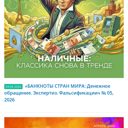
«БАНКНОТЫ СТРАН МИРА: Денежное
04.05.2026
обращение. Экспертиз. Фальсификации» № 05,
2026