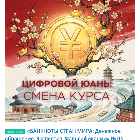
«БАНКНОТЫ СТРАН МИРА: Денежное
10.03.2026
обращение. Экспертиз. Фальсификации» № 03,