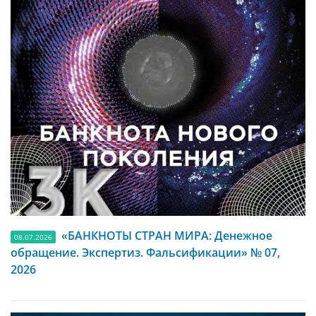
«БАНКНОТЫ СТРАН МИРА: Денежное
08.07.2026
обращение. Экспертиз. Фальсификации» № 07,
2026