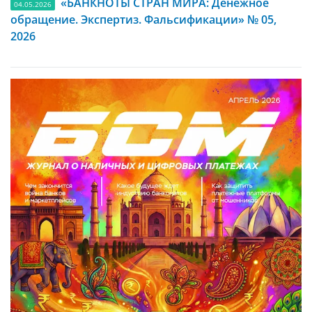
«БАНКНОТЫ СТРАН МИРА: Денежное
04.05.2026
обращение. Экспертиз. Фальсификации» № 05,
2026