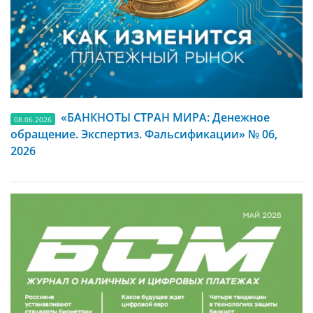
«БАНКНОТЫ СТРАН МИРА: Денежное
08.06.2026
обращение. Экспертиз. Фальсификации» № 06,
2026