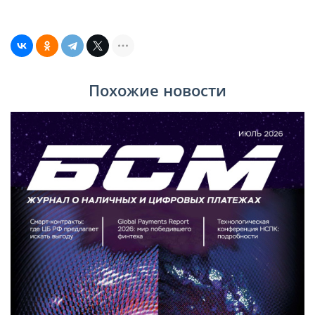
Похожие новости