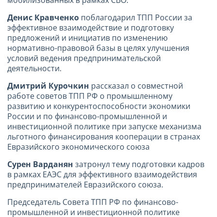
Денис Кравченко
поблагодарил ТПП России за
эффективное взаимодействие и подготовку
предложений и инициатив по изменению
нормативно-правовой базы в целях улучшения
условий ведения предпринимательской
деятельности.
Дмитрий Курочкин
рассказал о совместной
работе советов ТПП РФ о промышленному
развитию и конкурентоспособности экономики
России и по финансово-промышленной и
инвестиционной политике при запуске механизма
льготного финансирования кооперации в странах
Евразийского экономического союза
Сурен Варданян
затронул тему подготовки кадров
в рамках ЕАЭС для эффективного взаимодействия
предпринимателей Евразийского союза.
Председатель Совета ТПП РФ по финансово-
промышленной и инвестиционной политике