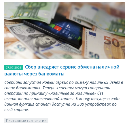
Сбер внедряет сервис обмена наличной
27.07.2026
валюты через банкоматы
Сбербанк запустил новый сервис по обмену наличных денег в
своих банкоматах. Теперь клиенты могут совершать
операции по принципу «наличные за наличные» без
использования пластиковой карты. К концу текущего года
данная функция станет доступна на 500 устройствах по
всей стране.
Платежные технологии