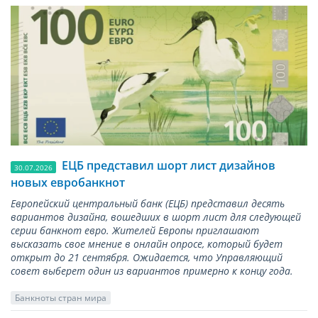
ЕЦБ представил шорт лист дизайнов
30.07.2026
новых евробанкнот
Европейский центральный банк (ЕЦБ) представил десять
вариантов дизайна, вошедших в шорт лист для следующей
серии банкнот евро. Жителей Европы приглашают
высказать свое мнение в онлайн опросе, который будет
открыт до 21 сентября. Ожидается, что Управляющий
совет выберет один из вариантов примерно к концу года.
Банкноты стран мира