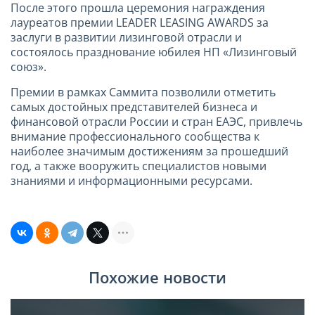
После этого прошла церемония награждения
лауреатов премии LEADER LEASING AWARDS за
заслуги в развитии лизинговой отрасли и
состоялось празднование юбилея НП «Лизинговый
союз».
Премии в рамках Саммита позволили отметить
самых достойных представителей бизнеса и
финансовой отрасли России и стран ЕАЭС, привлечь
внимание профессионального сообщества к
наиболее значимым достижениям за прошедший
год, а также вооружить специалистов новыми
знаниями и информационными ресурсами.
Похожие новости