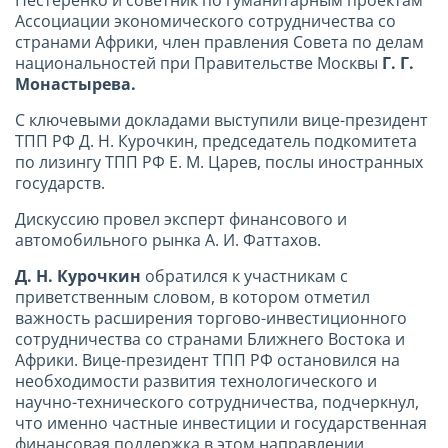
Ассоциации экономического сотрудничества со
странами Африки, член правления Совета по делам
национальностей при Правительстве Москвы
Г. Г.
Монастырева.
С ключевыми докладами выступили вице-президент
ТПП РФ Д. Н. Курочкин, председатель подкомитета
по лизингу ТПП РФ Е. М. Царев, послы иностранных
государств.
Дискуссию провел эксперт финансового и
автомобильного рынка А. И. Фаттахов.
Д. Н. Курочкин
обратился к участникам с
приветственным словом, в котором отметил
важность расширения торгово-инвестиционного
сотрудничества со странами Ближнего Востока и
Африки. Вице-президент ТПП РФ остановился на
необходимости развития технологического и
научно-технического сотрудничества, подчеркнул,
что именно частные инвестиции и государственная
финансовая поддержка в этом направлении