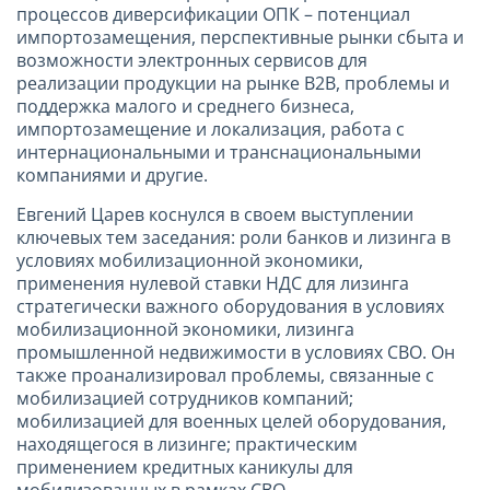
процессов диверсификации ОПК – потенциал
импортозамещения, перспективные рынки сбыта и
возможности электронных сервисов для
реализации продукции на рынке B2B, проблемы и
поддержка малого и среднего бизнеса,
импортозамещение и локализация, работа с
интернациональными и транснациональными
компаниями и другие.
Евгений Царев коснулся в своем выступлении
ключевых тем заседания: роли банков и лизинга в
условиях мобилизационной экономики,
применения нулевой ставки НДС для лизинга
стратегически важного оборудования в условиях
мобилизационной экономики, лизинга
промышленной недвижимости в условиях СВО. Он
также проанализировал проблемы, связанные с
мобилизацией сотрудников компаний;
мобилизацией для военных целей оборудования,
находящегося в лизинге; практическим
применением кредитных каникулы для
мобилизованных в рамках СВО.