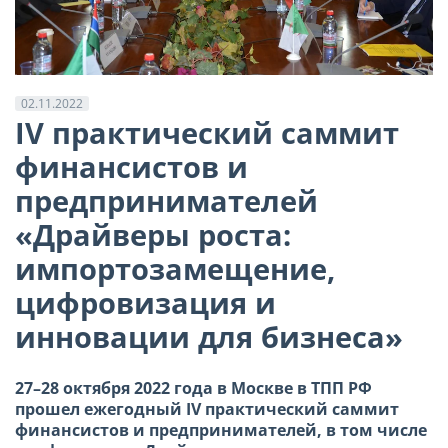
02.11.2022
IV практический саммит
финансистов и
предпринимателей
«Драйверы роста:
импортозамещение,
цифровизация и
инновации для бизнеса»
27–28 октября 2022 года в Москве в ТПП РФ
прошел ежегодный IV практический саммит
финансистов и предпринимателей, в том числе