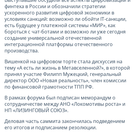
финтеха в России и обозначили стратегии
ускоренного развития цифровой экономики в
условиях санкций: возможно ли обойти IT-санкции,
есть будущее у платежной системы «МИР», как
бороться с чат-ботами и возможно ли уже сегодня
создание универсальной отечественной
интеграционной платформы отечественного
производства.
Вишенкой на цифровом торте стала дискуссия на
тему «А есть ли жизнь в Метавселенной?», в которой
принял участие Филипп Мужецкий, генеральный
директор ООО «Новая реальность», член комиссии
по финансовой грамотности ТПП РФ.
В рамках форума был подписан меморандум о
сотрудничестве между АНО «Локомотивы роста» и
НП «ЛИЗИНГОВЫЙ СОЮЗ».
Деловая часть саммита закончилась подведением
его итогов и подписанием резолюции.