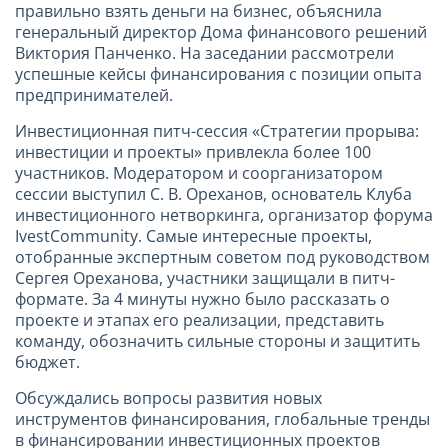
правильно взять деньги на бизнес, объяснила
генеральный директор Дома финансового решений
Виктория Панченко. На заседании рассмотрели
успешные кейсы финансирования с позиции опыта
предпринимателей.
Инвестиционная питч-сессия «Стратегии прорыва:
инвестиции и проекты» привлекла более 100
участников. Модератором и соорганизатором
сессии выступил С. В. Ореханов, основатель Клуба
инвестиционного нетворкинга, организатор форума
IvestCommunity. Самые интересные проекты,
отобранные экспертным советом под руководством
Сергея Ореханова, участники защищали в питч-
формате. За 4 минуты нужно было рассказать о
проекте и этапах его реализации, представить
команду, обозначить сильные стороны и защитить
бюджет.
Обсуждались вопросы развития новых
инструментов финансирования, глобальные тренды
в финансировании инвестиционных проектов